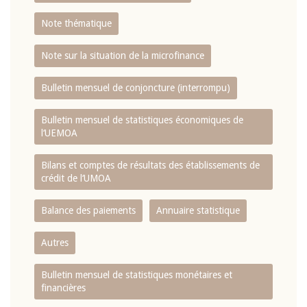
Note thématique
Note sur la situation de la microfinance
Bulletin mensuel de conjoncture (interrompu)
Bulletin mensuel de statistiques économiques de
l‘UEMOA
Bilans et comptes de résultats des établissements de
crédit de l‘UMOA
Balance des paiements
Annuaire statistique
Autres
Bulletin mensuel de statistiques monétaires et
financières