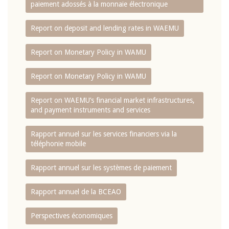
paiement adossés à la monnaie électronique
Report on deposit and lending rates in WAEMU
Report on Monetary Policy in WAMU
Report on Monetary Policy in WAMU
Report on WAEMU’s financial market infrastructures,
and payment instruments and services
Rapport annuel sur les services financiers via la
téléphonie mobile
Rapport annuel sur les systèmes de paiement
Rapport annuel de la BCEAO
Perspectives économiques