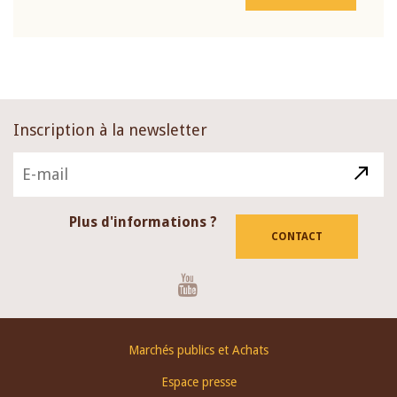
Inscription à la newsletter
Plus d'informations ?
CONTACT
Youtube
Footer
Marchés publics et Achats
menu
Espace presse