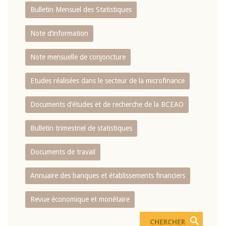
Bulletin Mensuel des Statistiques
Note d’information
Note mensuelle de conjoncture
Etudes réalisées dans le secteur de la microfinance
Documents d’études et de recherche de la BCEAO
Bulletin trimestriel de statistiques
Documents de travail
Annuaire des banques et établissements financiers
Revue économique et monétaire