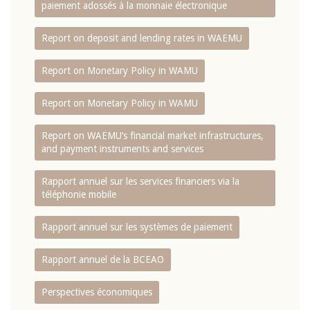
paiement adossés à la monnaie électronique
Report on deposit and lending rates in WAEMU
Report on Monetary Policy in WAMU
Report on Monetary Policy in WAMU
Report on WAEMU’s financial market infrastructures,
and payment instruments and services
Rapport annuel sur les services financiers via la
téléphonie mobile
Rapport annuel sur les systèmes de paiement
Rapport annuel de la BCEAO
Perspectives économiques