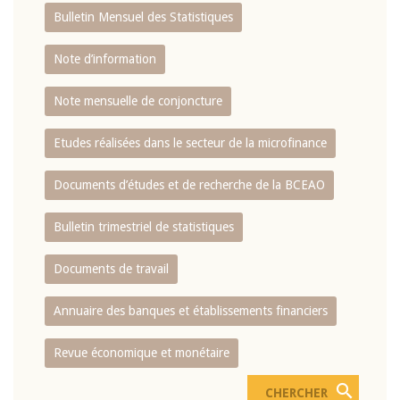
Bulletin Mensuel des Statistiques
Note d’information
Note mensuelle de conjoncture
Etudes réalisées dans le secteur de la microfinance
Documents d’études et de recherche de la BCEAO
Bulletin trimestriel de statistiques
Documents de travail
Annuaire des banques et établissements financiers
Revue économique et monétaire