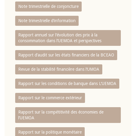
Note trimestrielle de conjoncture
Note trimestrielle d‘information
Rapport annuel sur l‘évolution des prix à la
consommation dans l‘UEMOA et perspectives
Rapport d‘audit sur les états financiers de la BCEAO
Revue de la stabilité financière dans l‘UMOA
Rapport sur les conditions de banque dans L‘UEMOA
Rapport sur le commerce extérieur
Rapport sur la compétitivité des économies de
l‘UEMOA
Rapport sur la politique monétaire