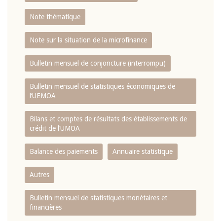
Note thématique
Note sur la situation de la microfinance
Bulletin mensuel de conjoncture (interrompu)
Bulletin mensuel de statistiques économiques de
l‘UEMOA
Bilans et comptes de résultats des établissements de
crédit de l‘UMOA
Balance des paiements
Annuaire statistique
Autres
Bulletin mensuel de statistiques monétaires et
financières