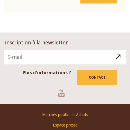
Inscription à la newsletter
Plus d'informations ?
CONTACT
Youtube
Footer
Marchés publics et Achats
menu
Espace presse