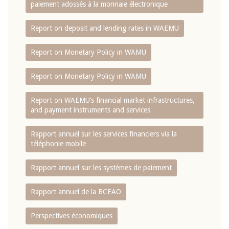
paiement adossés à la monnaie électronique
Report on deposit and lending rates in WAEMU
Report on Monetary Policy in WAMU
Report on Monetary Policy in WAMU
Report on WAEMU’s financial market infrastructures,
and payment instruments and services
Rapport annuel sur les services financiers via la
téléphonie mobile
Rapport annuel sur les systèmes de paiement
Rapport annuel de la BCEAO
Perspectives économiques