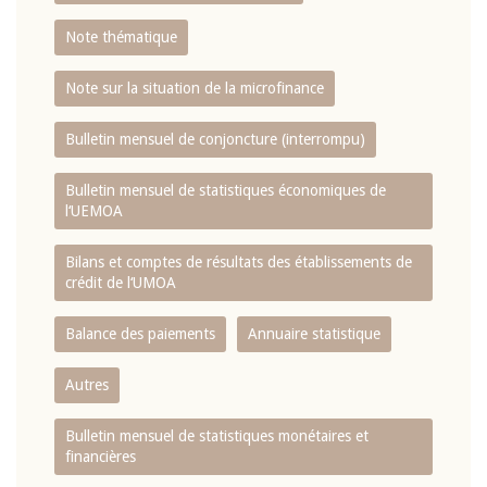
Note thématique
Note sur la situation de la microfinance
Bulletin mensuel de conjoncture (interrompu)
Bulletin mensuel de statistiques économiques de
l‘UEMOA
Bilans et comptes de résultats des établissements de
crédit de l‘UMOA
Balance des paiements
Annuaire statistique
Autres
Bulletin mensuel de statistiques monétaires et
financières