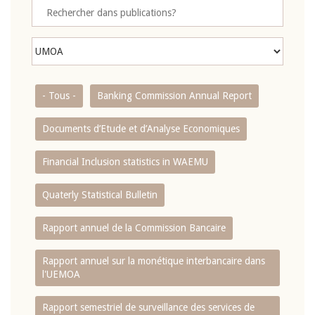
- Tous -
Banking Commission Annual Report
Documents d’Etude et d’Analyse Economiques
Financial Inclusion statistics in WAEMU
Quaterly Statistical Bulletin
Rapport annuel de la Commission Bancaire
Rapport annuel sur la monétique interbancaire dans
l'UEMOA
Rapport semestriel de surveillance des services de