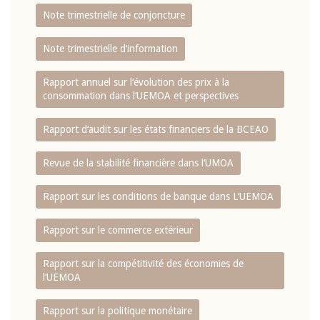
Note trimestrielle de conjoncture
Note trimestrielle d‘information
Rapport annuel sur l‘évolution des prix à la
consommation dans l‘UEMOA et perspectives
Rapport d‘audit sur les états financiers de la BCEAO
Revue de la stabilité financière dans l‘UMOA
Rapport sur les conditions de banque dans L‘UEMOA
Rapport sur le commerce extérieur
Rapport sur la compétitivité des économies de
l‘UEMOA
Rapport sur la politique monétaire