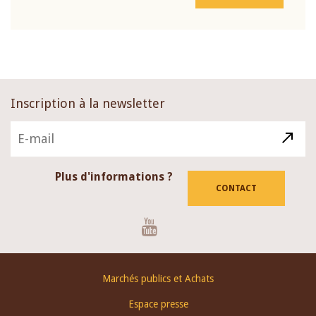
Inscription à la newsletter
Plus d'informations ?
CONTACT
Youtube
Footer
Marchés publics et Achats
menu
Espace presse