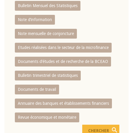
Bulletin Mensuel des Statistiques
Note d’information
Note mensuelle de conjoncture
Etudes réalisées dans le secteur de la microfinance
Documents d’études et de recherche de la BCEAO
Bulletin trimestriel de statistiques
Documents de travail
Annuaire des banques et établissements financiers
Revue économique et monétaire