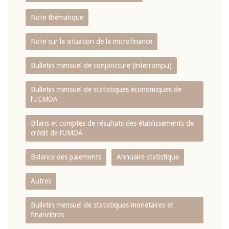
Note thématique
Note sur la situation de la microfinance
Bulletin mensuel de conjoncture (interrompu)
Bulletin mensuel de statistiques économiques de
l‘UEMOA
Bilans et comptes de résultats des établissements de
crédit de l‘UMOA
Balance des paiements
Annuaire statistique
Autres
Bulletin mensuel de statistiques monétaires et
financières