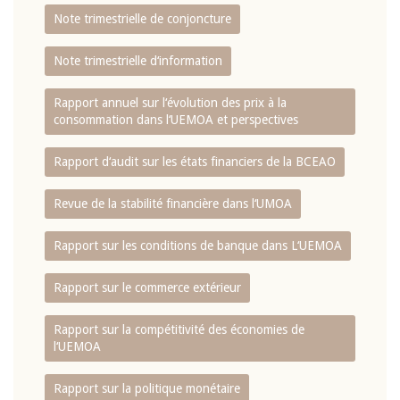
Note trimestrielle de conjoncture
Note trimestrielle d‘information
Rapport annuel sur l‘évolution des prix à la
consommation dans l‘UEMOA et perspectives
Rapport d‘audit sur les états financiers de la BCEAO
Revue de la stabilité financière dans l‘UMOA
Rapport sur les conditions de banque dans L‘UEMOA
Rapport sur le commerce extérieur
Rapport sur la compétitivité des économies de
l‘UEMOA
Rapport sur la politique monétaire