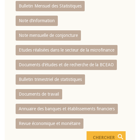
Bulletin Mensuel des Statistiques
Note d’information
Note mensuelle de conjoncture
Etudes réalisées dans le secteur de la microfinance
Documents d’études et de recherche de la BCEAO
Bulletin trimestriel de statistiques
Documents de travail
Annuaire des banques et établissements financiers
Revue économique et monétaire