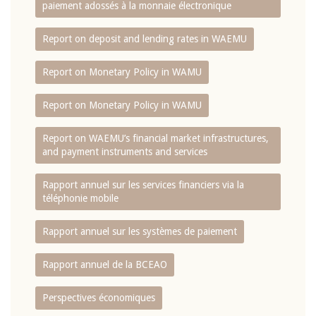
paiement adossés à la monnaie électronique
Report on deposit and lending rates in WAEMU
Report on Monetary Policy in WAMU
Report on Monetary Policy in WAMU
Report on WAEMU’s financial market infrastructures,
and payment instruments and services
Rapport annuel sur les services financiers via la
téléphonie mobile
Rapport annuel sur les systèmes de paiement
Rapport annuel de la BCEAO
Perspectives économiques