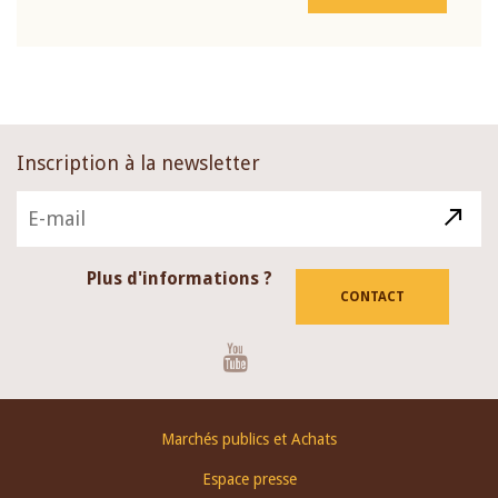
Inscription à la newsletter
Plus d'informations ?
CONTACT
Youtube
Footer
Marchés publics et Achats
menu
Espace presse