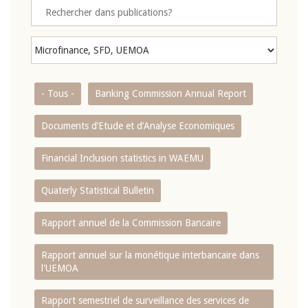
- Tous -
Banking Commission Annual Report
Documents d’Etude et d’Analyse Economiques
Financial Inclusion statistics in WAEMU
Quaterly Statistical Bulletin
Rapport annuel de la Commission Bancaire
Rapport annuel sur la monétique interbancaire dans
l'UEMOA
Rapport semestriel de surveillance des services de