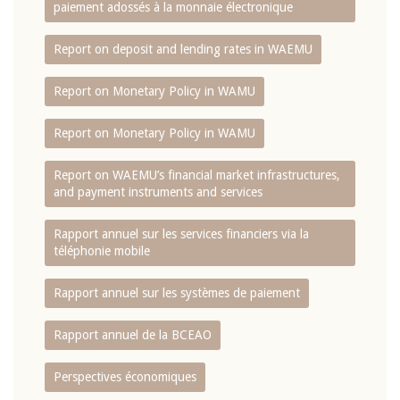
paiement adossés à la monnaie électronique
Report on deposit and lending rates in WAEMU
Report on Monetary Policy in WAMU
Report on Monetary Policy in WAMU
Report on WAEMU’s financial market infrastructures,
and payment instruments and services
Rapport annuel sur les services financiers via la
téléphonie mobile
Rapport annuel sur les systèmes de paiement
Rapport annuel de la BCEAO
Perspectives économiques