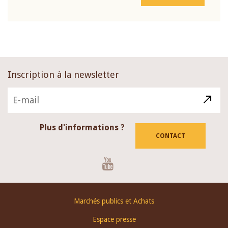
Inscription à la newsletter
Plus d'informations ?
CONTACT
Youtube
Footer
Marchés publics et Achats
menu
Espace presse