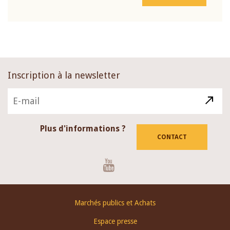
Inscription à la newsletter
Plus d'informations ?
CONTACT
Youtube
Footer
Marchés publics et Achats
menu
Espace presse