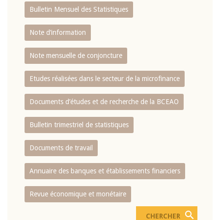
Bulletin Mensuel des Statistiques
Note d’information
Note mensuelle de conjoncture
Etudes réalisées dans le secteur de la microfinance
Documents d’études et de recherche de la BCEAO
Bulletin trimestriel de statistiques
Documents de travail
Annuaire des banques et établissements financiers
Revue économique et monétaire