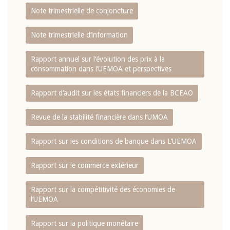
Note trimestrielle de conjoncture
Note trimestrielle d‘information
Rapport annuel sur l‘évolution des prix à la
consommation dans l‘UEMOA et perspectives
Rapport d‘audit sur les états financiers de la BCEAO
Revue de la stabilité financière dans l‘UMOA
Rapport sur les conditions de banque dans L‘UEMOA
Rapport sur le commerce extérieur
Rapport sur la compétitivité des économies de
l‘UEMOA
Rapport sur la politique monétaire