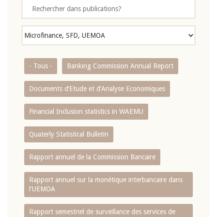
- Tous -
Banking Commission Annual Report
Documents d’Etude et d’Analyse Economiques
Financial Inclusion statistics in WAEMU
Quaterly Statistical Bulletin
Rapport annuel de la Commission Bancaire
Rapport annuel sur la monétique interbancaire dans
l'UEMOA
Rapport semestriel de surveillance des services de