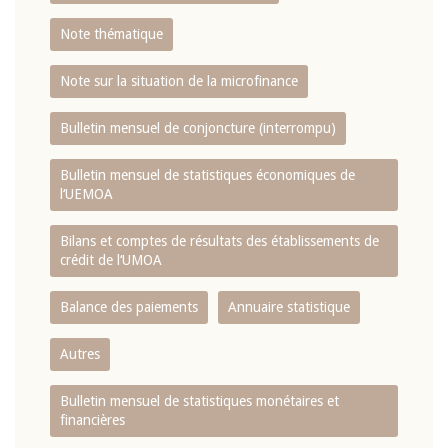
Note thématique
Note sur la situation de la microfinance
Bulletin mensuel de conjoncture (interrompu)
Bulletin mensuel de statistiques économiques de
l‘UEMOA
Bilans et comptes de résultats des établissements de
crédit de l‘UMOA
Balance des paiements
Annuaire statistique
Autres
Bulletin mensuel de statistiques monétaires et
financières