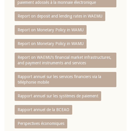
paiement adossés à la monnaie électronique
Report on deposit and lending rates in WAEMU
Report on Monetary Policy in WAMU
Report on Monetary Policy in WAMU
Report on WAEMU’s financial market infrastructures,
and payment instruments and services
Rapport annuel sur les services financiers via la
téléphonie mobile
Rapport annuel sur les systèmes de paiement
Rapport annuel de la BCEAO
Perspectives économiques