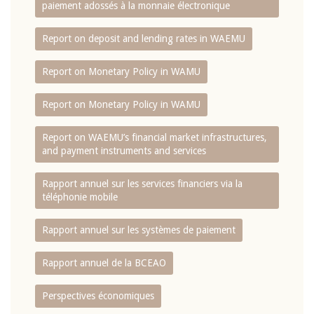
paiement adossés à la monnaie électronique
Report on deposit and lending rates in WAEMU
Report on Monetary Policy in WAMU
Report on Monetary Policy in WAMU
Report on WAEMU’s financial market infrastructures,
and payment instruments and services
Rapport annuel sur les services financiers via la
téléphonie mobile
Rapport annuel sur les systèmes de paiement
Rapport annuel de la BCEAO
Perspectives économiques