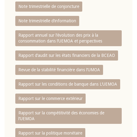
Note trimestrielle de conjoncture
Note trimestrielle d‘information
Rapport annuel sur l‘évolution des prix à la
consommation dans l‘UEMOA et perspectives
Rapport d‘audit sur les états financiers de la BCEAO
Revue de la stabilité financière dans l‘UMOA
Rapport sur les conditions de banque dans L‘UEMOA
Rapport sur le commerce extérieur
Rapport sur la compétitivité des économies de
l‘UEMOA
Rapport sur la politique monétaire