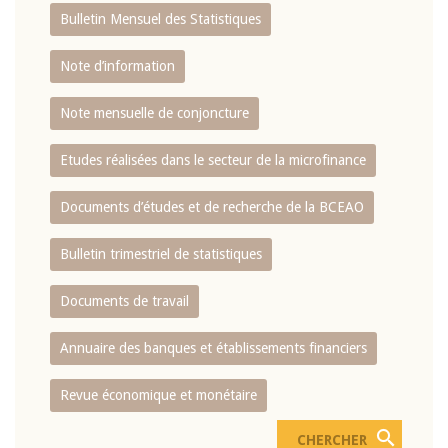
Bulletin Mensuel des Statistiques
Note d’information
Note mensuelle de conjoncture
Etudes réalisées dans le secteur de la microfinance
Documents d’études et de recherche de la BCEAO
Bulletin trimestriel de statistiques
Documents de travail
Annuaire des banques et établissements financiers
Revue économique et monétaire