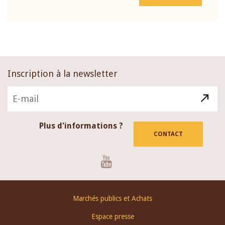
Inscription à la newsletter
Plus d'informations ?
CONTACT
Youtube
Footer
Marchés publics et Achats
menu
Espace presse