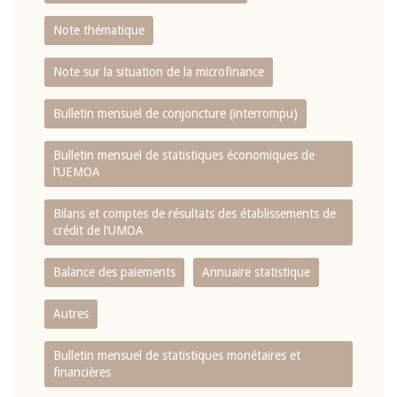
Note thématique
Note sur la situation de la microfinance
Bulletin mensuel de conjoncture (interrompu)
Bulletin mensuel de statistiques économiques de
l‘UEMOA
Bilans et comptes de résultats des établissements de
crédit de l‘UMOA
Balance des paiements
Annuaire statistique
Autres
Bulletin mensuel de statistiques monétaires et
financières