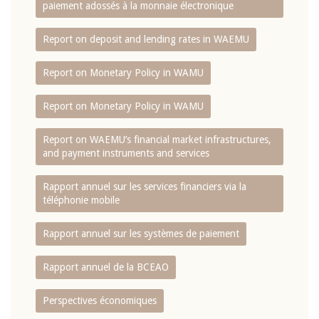
paiement adossés à la monnaie électronique
Report on deposit and lending rates in WAEMU
Report on Monetary Policy in WAMU
Report on Monetary Policy in WAMU
Report on WAEMU’s financial market infrastructures,
and payment instruments and services
Rapport annuel sur les services financiers via la
téléphonie mobile
Rapport annuel sur les systèmes de paiement
Rapport annuel de la BCEAO
Perspectives économiques