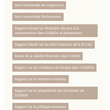
Note trimestrielle de conjoncture
Note trimestrielle d‘information
Rapport annuel sur l‘évolution des prix à la
consommation dans l‘UEMOA et perspectives
Rapport d‘audit sur les états financiers de la BCEAO
Revue de la stabilité financière dans l‘UMOA
Rapport sur les conditions de banque dans L‘UEMOA
Rapport sur le commerce extérieur
Rapport sur la compétitivité des économies de
l‘UEMOA
Rapport sur la politique monétaire