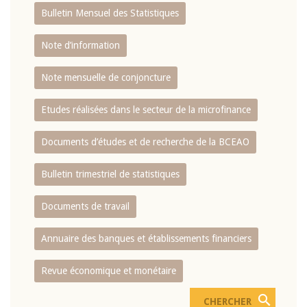
Bulletin Mensuel des Statistiques
Note d’information
Note mensuelle de conjoncture
Etudes réalisées dans le secteur de la microfinance
Documents d’études et de recherche de la BCEAO
Bulletin trimestriel de statistiques
Documents de travail
Annuaire des banques et établissements financiers
Revue économique et monétaire