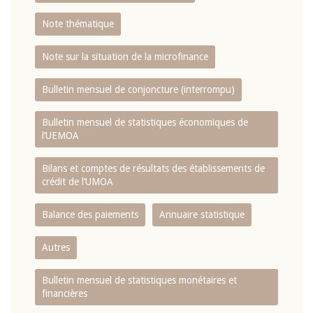
Note thématique
Note sur la situation de la microfinance
Bulletin mensuel de conjoncture (interrompu)
Bulletin mensuel de statistiques économiques de
l‘UEMOA
Bilans et comptes de résultats des établissements de
crédit de l‘UMOA
Balance des paiements
Annuaire statistique
Autres
Bulletin mensuel de statistiques monétaires et
financières