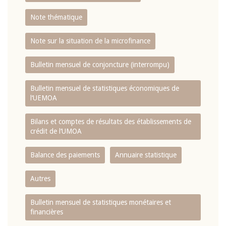
Note thématique
Note sur la situation de la microfinance
Bulletin mensuel de conjoncture (interrompu)
Bulletin mensuel de statistiques économiques de
l‘UEMOA
Bilans et comptes de résultats des établissements de
crédit de l‘UMOA
Balance des paiements
Annuaire statistique
Autres
Bulletin mensuel de statistiques monétaires et
financières