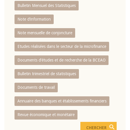
Bulletin Mensuel des Statistiques
Note d’information
Note mensuelle de conjoncture
Etudes réalisées dans le secteur de la microfinance
Documents d’études et de recherche de la BCEAO
Bulletin trimestriel de statistiques
Documents de travail
Annuaire des banques et établissements financiers
Revue économique et monétaire