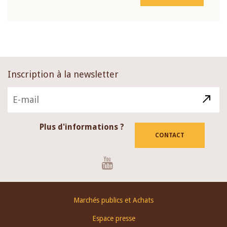
Inscription à la newsletter
Plus d'informations ?
CONTACT
Youtube
Footer
Marchés publics et Achats
menu
Espace presse