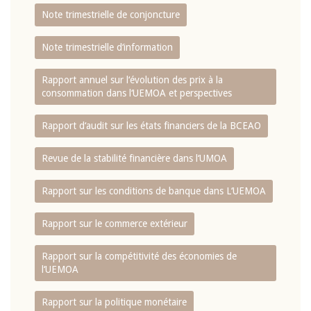
Note trimestrielle de conjoncture
Note trimestrielle d‘information
Rapport annuel sur l‘évolution des prix à la
consommation dans l‘UEMOA et perspectives
Rapport d‘audit sur les états financiers de la BCEAO
Revue de la stabilité financière dans l‘UMOA
Rapport sur les conditions de banque dans L‘UEMOA
Rapport sur le commerce extérieur
Rapport sur la compétitivité des économies de
l‘UEMOA
Rapport sur la politique monétaire