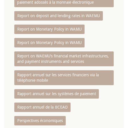
paiement adossés à la monnaie électronique
Report on deposit and lending rates in WAEMU
Report on Monetary Policy in WAMU
Report on Monetary Policy in WAMU
Report on WAEMU’s financial market infrastructures,
and payment instruments and services
Rapport annuel sur les services financiers via la
téléphonie mobile
Rapport annuel sur les systèmes de paiement
Rapport annuel de la BCEAO
Perspectives économiques