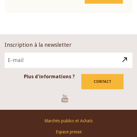
Inscription à la newsletter
Plus d'informations ?
CONTACT
Youtube
Footer
Marchés publics et Achats
menu
Espace presse