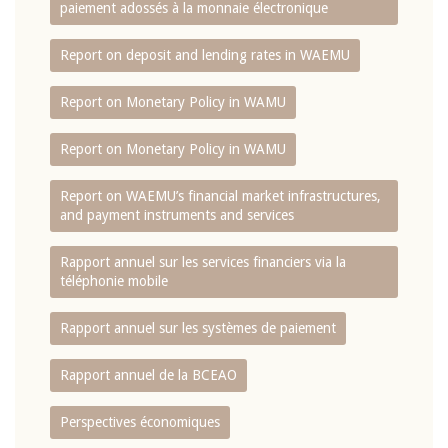
paiement adossés à la monnaie électronique
Report on deposit and lending rates in WAEMU
Report on Monetary Policy in WAMU
Report on Monetary Policy in WAMU
Report on WAEMU’s financial market infrastructures,
and payment instruments and services
Rapport annuel sur les services financiers via la
téléphonie mobile
Rapport annuel sur les systèmes de paiement
Rapport annuel de la BCEAO
Perspectives économiques