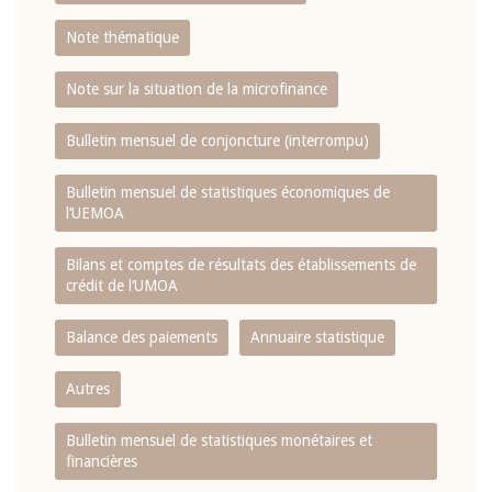
Note thématique
Note sur la situation de la microfinance
Bulletin mensuel de conjoncture (interrompu)
Bulletin mensuel de statistiques économiques de
l‘UEMOA
Bilans et comptes de résultats des établissements de
crédit de l‘UMOA
Balance des paiements
Annuaire statistique
Autres
Bulletin mensuel de statistiques monétaires et
financières