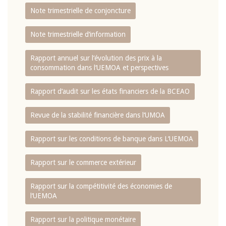
Note trimestrielle de conjoncture
Note trimestrielle d‘information
Rapport annuel sur l‘évolution des prix à la
consommation dans l‘UEMOA et perspectives
Rapport d‘audit sur les états financiers de la BCEAO
Revue de la stabilité financière dans l‘UMOA
Rapport sur les conditions de banque dans L‘UEMOA
Rapport sur le commerce extérieur
Rapport sur la compétitivité des économies de
l‘UEMOA
Rapport sur la politique monétaire