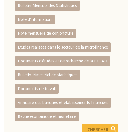
Bulletin Mensuel des Statistiques
Note d’information
Note mensuelle de conjoncture
Etudes réalisées dans le secteur de la microfinance
Documents d’études et de recherche de la BCEAO
Bulletin trimestriel de statistiques
Documents de travail
Annuaire des banques et établissements financiers
Revue économique et monétaire