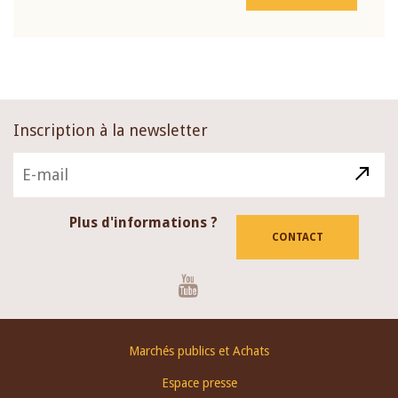
Inscription à la newsletter
Plus d'informations ?
CONTACT
Youtube
Footer
Marchés publics et Achats
menu
Espace presse