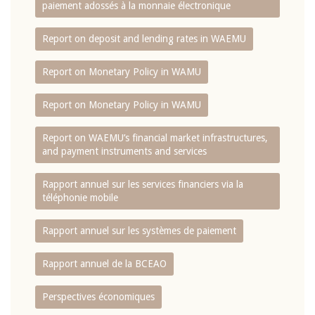
paiement adossés à la monnaie électronique
Report on deposit and lending rates in WAEMU
Report on Monetary Policy in WAMU
Report on Monetary Policy in WAMU
Report on WAEMU’s financial market infrastructures,
and payment instruments and services
Rapport annuel sur les services financiers via la
téléphonie mobile
Rapport annuel sur les systèmes de paiement
Rapport annuel de la BCEAO
Perspectives économiques