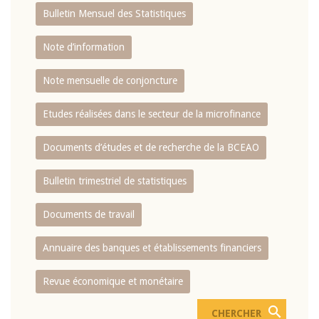
Bulletin Mensuel des Statistiques
Note d’information
Note mensuelle de conjoncture
Etudes réalisées dans le secteur de la microfinance
Documents d’études et de recherche de la BCEAO
Bulletin trimestriel de statistiques
Documents de travail
Annuaire des banques et établissements financiers
Revue économique et monétaire