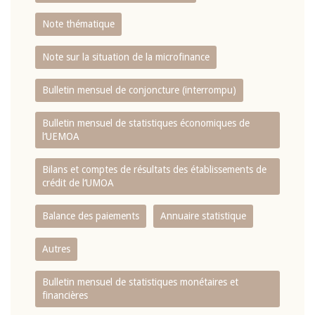
Note thématique
Note sur la situation de la microfinance
Bulletin mensuel de conjoncture (interrompu)
Bulletin mensuel de statistiques économiques de
l‘UEMOA
Bilans et comptes de résultats des établissements de
crédit de l‘UMOA
Balance des paiements
Annuaire statistique
Autres
Bulletin mensuel de statistiques monétaires et
financières