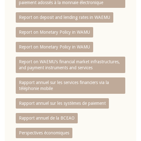
paiement adossés à la monnaie électronique
Report on deposit and lending rates in WAEMU
Report on Monetary Policy in WAMU
Report on Monetary Policy in WAMU
Report on WAEMU’s financial market infrastructures,
and payment instruments and services
Rapport annuel sur les services financiers via la
téléphonie mobile
Rapport annuel sur les systèmes de paiement
Rapport annuel de la BCEAO
Perspectives économiques