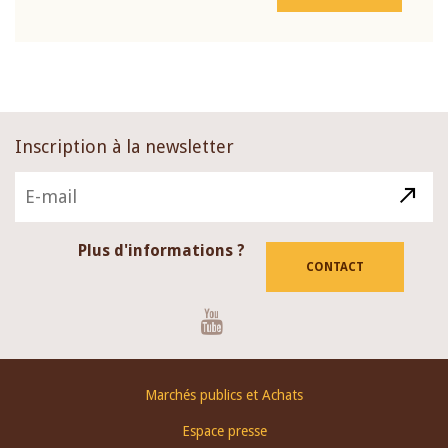
Inscription à la newsletter
Plus d'informations ?
CONTACT
Youtube
Footer
Marchés publics et Achats
menu
Espace presse