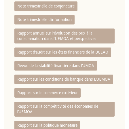
Note trimestrielle de conjoncture
Note trimestrielle d‘information
Rapport annuel sur l‘évolution des prix à la
consommation dans l‘UEMOA et perspectives
Rapport d‘audit sur les états financiers de la BCEAO
Revue de la stabilité financière dans l‘UMOA
Rapport sur les conditions de banque dans L‘UEMOA
Rapport sur le commerce extérieur
Rapport sur la compétitivité des économies de
l‘UEMOA
Rapport sur la politique monétaire