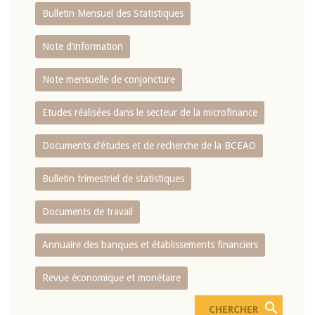
Bulletin Mensuel des Statistiques
Note d’information
Note mensuelle de conjoncture
Etudes réalisées dans le secteur de la microfinance
Documents d’études et de recherche de la BCEAO
Bulletin trimestriel de statistiques
Documents de travail
Annuaire des banques et établissements financiers
Revue économique et monétaire