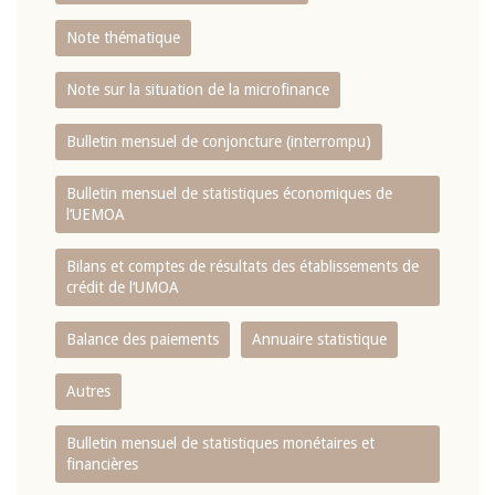
Note thématique
Note sur la situation de la microfinance
Bulletin mensuel de conjoncture (interrompu)
Bulletin mensuel de statistiques économiques de
l‘UEMOA
Bilans et comptes de résultats des établissements de
crédit de l‘UMOA
Balance des paiements
Annuaire statistique
Autres
Bulletin mensuel de statistiques monétaires et
financières