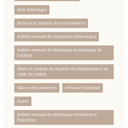
Note thématique
Note sur la situation de la microfinance
Bulletin mensuel de conjoncture (interrompu)
Bulletin mensuel de statistiques économiques de
l‘UEMOA
Bilans et comptes de résultats des établissements de
crédit de l‘UMOA
Balance des paiements
Annuaire statistique
Autres
Bulletin mensuel de statistiques monétaires et
financières