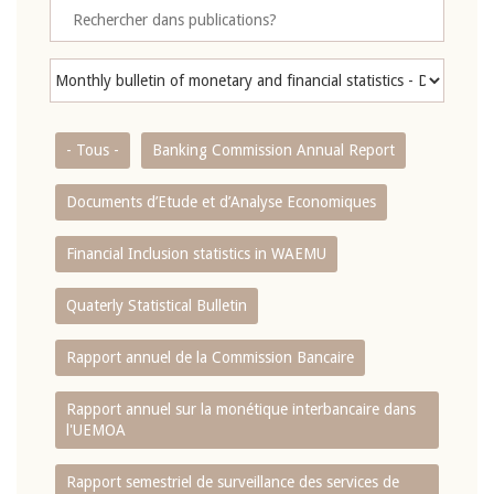
- Tous -
Banking Commission Annual Report
Documents d’Etude et d’Analyse Economiques
Financial Inclusion statistics in WAEMU
Quaterly Statistical Bulletin
Rapport annuel de la Commission Bancaire
Rapport annuel sur la monétique interbancaire dans
l'UEMOA
Rapport semestriel de surveillance des services de