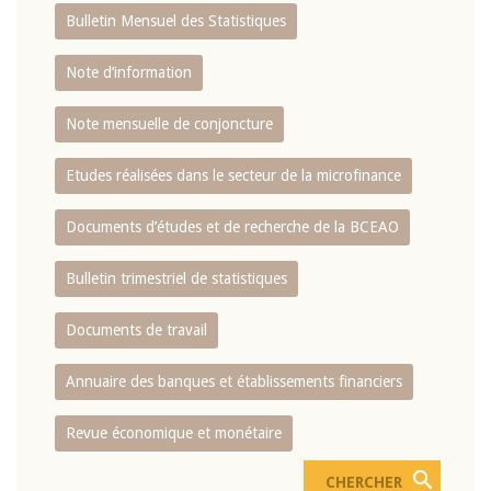
Bulletin Mensuel des Statistiques
Note d’information
Note mensuelle de conjoncture
Etudes réalisées dans le secteur de la microfinance
Documents d’études et de recherche de la BCEAO
Bulletin trimestriel de statistiques
Documents de travail
Annuaire des banques et établissements financiers
Revue économique et monétaire