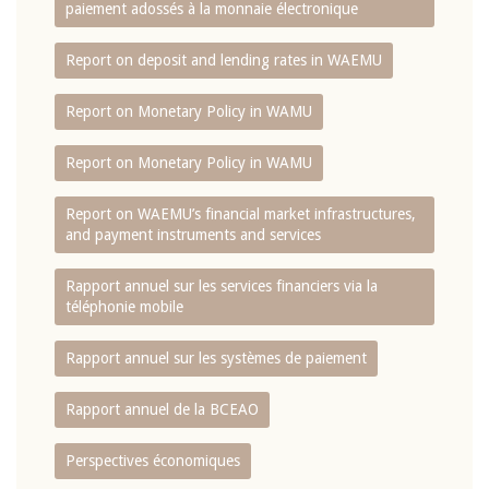
paiement adossés à la monnaie électronique
Report on deposit and lending rates in WAEMU
Report on Monetary Policy in WAMU
Report on Monetary Policy in WAMU
Report on WAEMU’s financial market infrastructures,
and payment instruments and services
Rapport annuel sur les services financiers via la
téléphonie mobile
Rapport annuel sur les systèmes de paiement
Rapport annuel de la BCEAO
Perspectives économiques