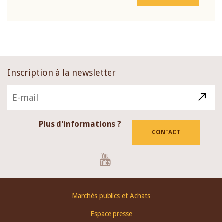
Inscription à la newsletter
Plus d'informations ?
CONTACT
Youtube
Footer
Marchés publics et Achats
menu
Espace presse