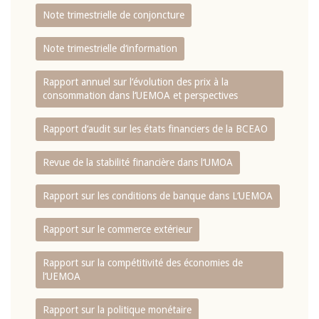
Note trimestrielle de conjoncture
Note trimestrielle d‘information
Rapport annuel sur l‘évolution des prix à la
consommation dans l‘UEMOA et perspectives
Rapport d‘audit sur les états financiers de la BCEAO
Revue de la stabilité financière dans l‘UMOA
Rapport sur les conditions de banque dans L‘UEMOA
Rapport sur le commerce extérieur
Rapport sur la compétitivité des économies de
l‘UEMOA
Rapport sur la politique monétaire