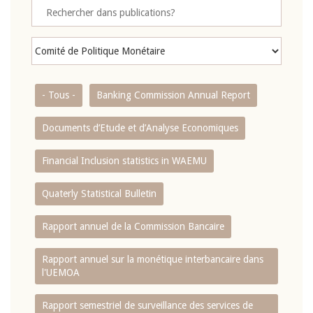
- Tous -
Banking Commission Annual Report
Documents d’Etude et d’Analyse Economiques
Financial Inclusion statistics in WAEMU
Quaterly Statistical Bulletin
Rapport annuel de la Commission Bancaire
Rapport annuel sur la monétique interbancaire dans
l'UEMOA
Rapport semestriel de surveillance des services de