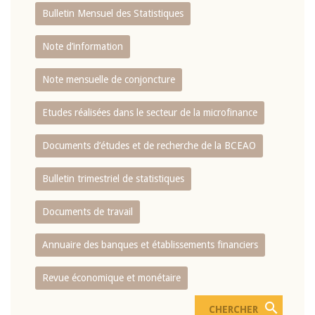
Bulletin Mensuel des Statistiques
Note d’information
Note mensuelle de conjoncture
Etudes réalisées dans le secteur de la microfinance
Documents d’études et de recherche de la BCEAO
Bulletin trimestriel de statistiques
Documents de travail
Annuaire des banques et établissements financiers
Revue économique et monétaire