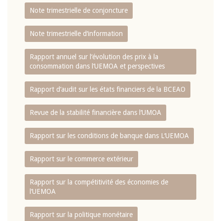
Note trimestrielle de conjoncture
Note trimestrielle d‘information
Rapport annuel sur l‘évolution des prix à la
consommation dans l‘UEMOA et perspectives
Rapport d‘audit sur les états financiers de la BCEAO
Revue de la stabilité financière dans l‘UMOA
Rapport sur les conditions de banque dans L‘UEMOA
Rapport sur le commerce extérieur
Rapport sur la compétitivité des économies de
l‘UEMOA
Rapport sur la politique monétaire