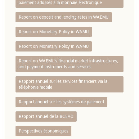
paiement adossés à la monnaie électronique
Report on deposit and lending rates in WAEMU
Report on Monetary Policy in WAMU
Report on Monetary Policy in WAMU
Report on WAEMU’s financial market infrastructures,
and payment instruments and services
Rapport annuel sur les services financiers via la
téléphonie mobile
Rapport annuel sur les systèmes de paiement
Rapport annuel de la BCEAO
Perspectives économiques