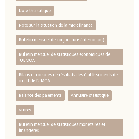
Note thématique
Note sur la situation de la microfinance
Bulletin mensuel de conjoncture (interrompu)
Bulletin mensuel de statistiques économiques de
l‘UEMOA
Bilans et comptes de résultats des établissements de
crédit de l‘UMOA
Balance des paiements
Annuaire statistique
Autres
Bulletin mensuel de statistiques monétaires et
financières