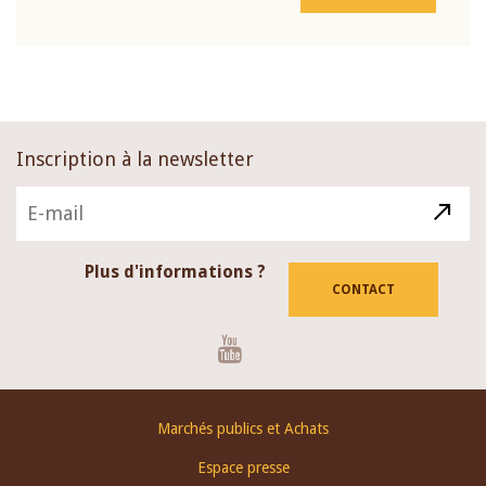
Inscription à la newsletter
Plus d'informations ?
CONTACT
Youtube
Footer
Marchés publics et Achats
menu
Espace presse