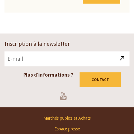
Inscription à la newsletter
Plus d'informations ?
CONTACT
Youtube
Footer
Marchés publics et Achats
menu
Espace presse