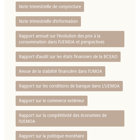
Note trimestrielle de conjoncture
Note trimestrielle d‘information
Rapport annuel sur l‘évolution des prix à la
consommation dans l‘UEMOA et perspectives
Rapport d‘audit sur les états financiers de la BCEAO
Revue de la stabilité financière dans l‘UMOA
Rapport sur les conditions de banque dans L‘UEMOA
Rapport sur le commerce extérieur
Rapport sur la compétitivité des économies de
l‘UEMOA
Rapport sur la politique monétaire