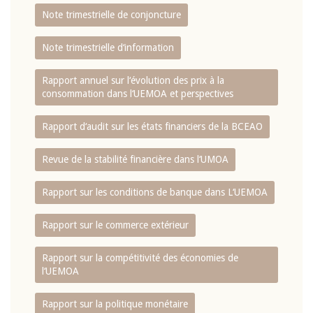
Note trimestrielle de conjoncture
Note trimestrielle d‘information
Rapport annuel sur l‘évolution des prix à la
consommation dans l‘UEMOA et perspectives
Rapport d‘audit sur les états financiers de la BCEAO
Revue de la stabilité financière dans l‘UMOA
Rapport sur les conditions de banque dans L‘UEMOA
Rapport sur le commerce extérieur
Rapport sur la compétitivité des économies de
l‘UEMOA
Rapport sur la politique monétaire