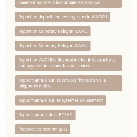
paiement adossés à la monnaie électronique
Report on deposit and lending rates in WAEMU
Report on Monetary Policy in WAMU
Report on Monetary Policy in WAMU
Report on WAEMU’s financial market infrastructures,
and payment instruments and services
Rapport annuel sur les services financiers via la
téléphonie mobile
Rapport annuel sur les systèmes de paiement
Rapport annuel de la BCEAO
Perspectives économiques