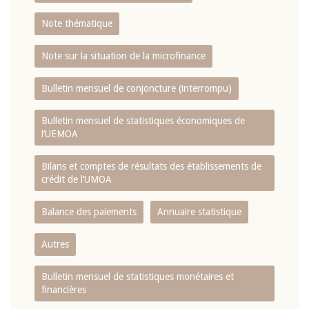
Note thématique
Note sur la situation de la microfinance
Bulletin mensuel de conjoncture (interrompu)
Bulletin mensuel de statistiques économiques de
l‘UEMOA
Bilans et comptes de résultats des établissements de
crédit de l‘UMOA
Balance des paiements
Annuaire statistique
Autres
Bulletin mensuel de statistiques monétaires et
financières