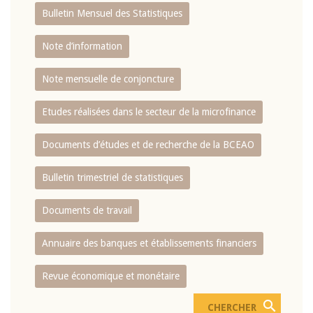
Bulletin Mensuel des Statistiques
Note d’information
Note mensuelle de conjoncture
Etudes réalisées dans le secteur de la microfinance
Documents d’études et de recherche de la BCEAO
Bulletin trimestriel de statistiques
Documents de travail
Annuaire des banques et établissements financiers
Revue économique et monétaire