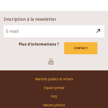
Inscription à la newsletter
Plus d'informations ?
CONTACT
Youtube
Footer
Marchés publics et Achats
menu
Espace presse
FAQ
Albums photos