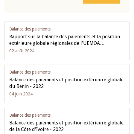
Balance des paiements
Rapport sur la balance des paiements et la position
extérieure globale régionales de l'UEMOA…
02 août 2024
Balance des paiements
Balance des paiements et position extérieure globale
du Bénin - 2022
04 juin 2024
Balance des paiements
Balance des paiements et position extérieure globale
de la Côte d'Ivoire - 2022