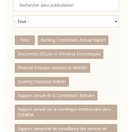
- Tous -
Banking Commission Annual Report
Documents d’Etude et d’Analyse Economiques
Financial Inclusion statistics in WAEMU
Quaterly Statistical Bulletin
Rapport annuel de la Commission Bancaire
Rapport annuel sur la monétique interbancaire dans
l'UEMOA
Rapport semestriel de surveillance des services de