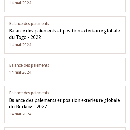
14 mai 2024
Balance des paiements
Balance des paiements et position extérieure globale
du Togo - 2022
14 mai 2024
Balance des paiements
14 mai 2024
Balance des paiements
Balance des paiements et position extérieure globale
du Burkina - 2022
14 mai 2024