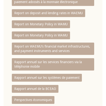
paiement adossés à la monnaie électronique
Report on deposit and lending rates in WAEMU
Report on Monetary Policy in WAMU
Report on Monetary Policy in WAMU
Report on WAEMU’s financial market infrastructures,
and payment instruments and services
Rapport annuel sur les services financiers via la
téléphonie mobile
Rapport annuel sur les systèmes de paiement
Rapport annuel de la BCEAO
Perspectives économiques