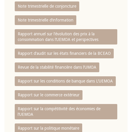
Note trimestrielle de conjoncture
Note trimestrielle d‘information
Rapport annuel sur l‘évolution des prix à la
consommation dans l‘UEMOA et perspectives
Rapport d‘audit sur les états financiers de la BCEAO
Revue de la stabilité financière dans l‘UMOA
Rapport sur les conditions de banque dans L‘UEMOA
Rapport sur le commerce extérieur
Rapport sur la compétitivité des économies de
l‘UEMOA
Rapport sur la politique monétaire