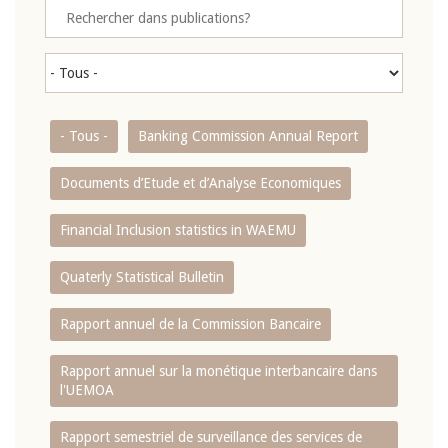
- Tous -
Banking Commission Annual Report
Documents d’Etude et d’Analyse Economiques
Financial Inclusion statistics in WAEMU
Quaterly Statistical Bulletin
Rapport annuel de la Commission Bancaire
Rapport annuel sur la monétique interbancaire dans
l'UEMOA
Rapport semestriel de surveillance des services de