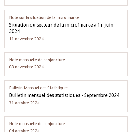
Note sur la situation de la microfinance
Situation du secteur de la microfinance à fin juin
2024
11 novembre 2024
Note mensuelle de conjoncture
08 novembre 2024
Bulletin Mensuel des Statistiques
Bulletin mensuel des statistiques - Septembre 2024
31 octobre 2024
Note mensuelle de conjoncture
04 octobre 2024