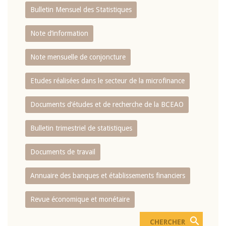
Bulletin Mensuel des Statistiques
Note d’information
Note mensuelle de conjoncture
Etudes réalisées dans le secteur de la microfinance
Documents d’études et de recherche de la BCEAO
Bulletin trimestriel de statistiques
Documents de travail
Annuaire des banques et établissements financiers
Revue économique et monétaire