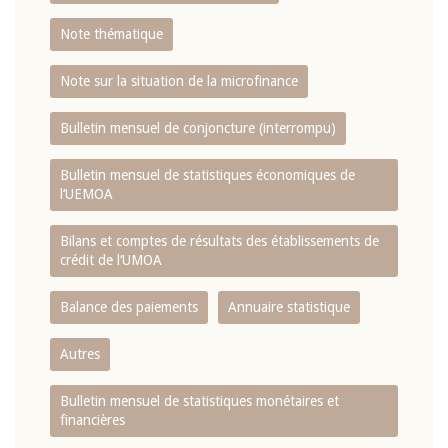
Note thématique
Note sur la situation de la microfinance
Bulletin mensuel de conjoncture (interrompu)
Bulletin mensuel de statistiques économiques de
l‘UEMOA
Bilans et comptes de résultats des établissements de
crédit de l‘UMOA
Balance des paiements
Annuaire statistique
Autres
Bulletin mensuel de statistiques monétaires et
financières