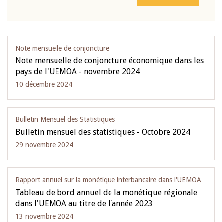
Note mensuelle de conjoncture
Note mensuelle de conjoncture économique dans les
pays de l'UEMOA - novembre 2024
10 décembre 2024
Bulletin Mensuel des Statistiques
Bulletin mensuel des statistiques - Octobre 2024
29 novembre 2024
Rapport annuel sur la monétique interbancaire dans l'UEMOA
Tableau de bord annuel de la monétique régionale
dans l'UEMOA au titre de l’année 2023
13 novembre 2024