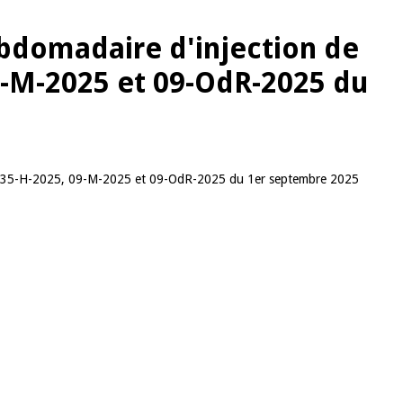
ebdomadaire d'injection de
9-M-2025 et 09-OdR-2025 du
ité N35-H-2025, 09-M-2025 et 09-OdR-2025 du 1er septembre 2025