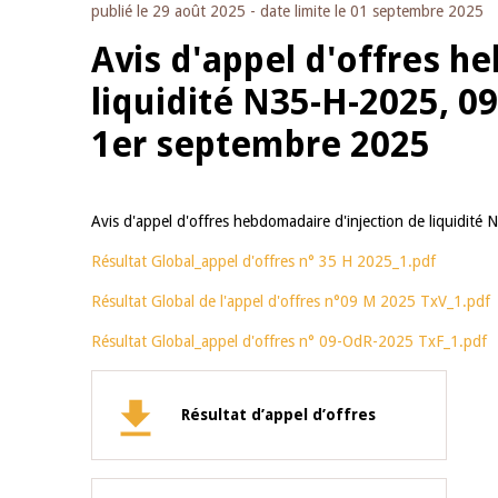
publié le
29 août 2025
- date limite le
01 septembre 2025
Avis d'appel d'offres h
liquidité N35-H-2025, 0
1er septembre 2025
Avis d'appel d'offres hebdomadaire d'injection de liquid
Résultat Global_appel d'offres n° 35 H 2025_1.pdf
Résultat Global de l'appel d'offres n°09 M 2025 TxV_1.pdf
Résultat Global_appel d'offres n° 09-OdR-2025 TxF_1.pdf
Résultat d’appel d’offres