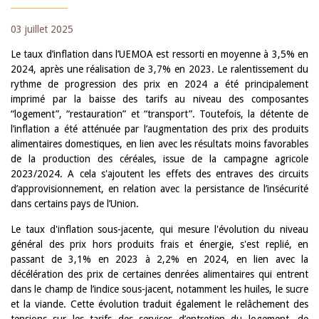
03 juillet 2025
Le taux d’inflation dans l’UEMOA est ressorti en moyenne à 3,5% en
2024, après une réalisation de 3,7% en 2023. Le ralentissement du
rythme de progression des prix en 2024 a été principalement
imprimé par la baisse des tarifs au niveau des composantes
“logement”, “restauration” et “transport”. Toutefois, la détente de
l’inflation a été atténuée par l’augmentation des prix des produits
alimentaires domestiques, en lien avec les résultats moins favorables
de la production des céréales, issue de la campagne agricole
2023/2024. A cela s'ajoutent les effets des entraves des circuits
d’approvisionnement, en relation avec la persistance de l’insécurité
dans certains pays de l’Union.
Le taux d'inflation sous-jacente, qui mesure l'évolution du niveau
général des prix hors produits frais et énergie, s'est replié, en
passant de 3,1% en 2023 à 2,2% en 2024, en lien avec la
décélération des prix de certaines denrées alimentaires qui entrent
dans le champ de l’indice sous-jacent, notamment les huiles, le sucre
et la viande. Cette évolution traduit également le relâchement des