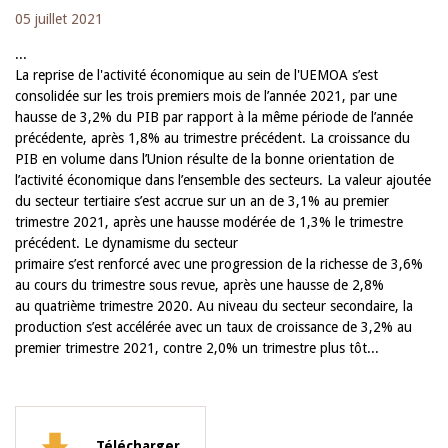
05 juillet 2021
...
La reprise de l'activité économique au sein de l'UEMOA s’est
consolidée sur les trois premiers mois de l’année 2021, par une
hausse de 3,2% du PIB par rapport à la même période de l’année
précédente, après 1,8% au trimestre précédent. La croissance du
PIB en volume dans l’Union résulte de la bonne orientation de
l’activité économique dans l’ensemble des secteurs. La valeur ajoutée
du secteur tertiaire s’est accrue sur un an de 3,1% au premier
trimestre 2021, après une hausse modérée de 1,3% le trimestre
précédent. Le dynamisme du secteur
primaire s’est renforcé avec une progression de la richesse de 3,6%
au cours du trimestre sous revue, après une hausse de 2,8%
au quatrième trimestre 2020. Au niveau du secteur secondaire, la
production s’est accélérée avec un taux de croissance de 3,2% au
premier trimestre 2021, contre 2,0% un trimestre plus tôt...
Télécharger