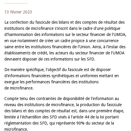
13 février 2023
La confection du fascicule des bilans et des comptes de résultat des
institutions de microfinance s'inscrit dans le cadre d'une politique
d'harmonisation des informations sur le secteur financier de l'UMOA,
en vue notamment de créer un cadre propice à une concurrence
saine entre les institutions financières de l'Union. Ainsi, à l'instar des
établissements de crédit, les acteurs du secteur financier de l'UMOA
devraient disposer de ces informations sur les SFD.
De manière spécifique, l'objectif du fascicule est de disposer
d'informations financières synthétiques et uniformes mettant en
exergue les performances financières des institutions
de microfinance.
Compte tenu des contraintes de disponibilité de l'information au
niveau des institutions de microfinance, la production du fascicule
des bilans et des comptes de résultat est, dans une première étape,
limitée à l'échantillon des SFD visés à l'article 44 de la loi portant
réglementation des SFD, qui représente 90% du secteur de la
microfinance.