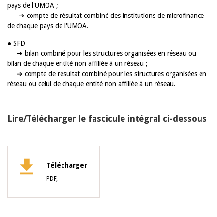
pays de l'UMOA ;
➔ compte de résultat combiné des institutions de microfinance
de chaque pays de l'UMOA.
● SFD
➔ bilan combiné pour les structures organisées en réseau ou
bilan de chaque entité non affiliée à un réseau ;
➔ compte de résultat combiné pour les structures organisées en
réseau ou celui de chaque entité non affiliée à un réseau.
Lire/Télécharger le fascicule intégral ci-dessous
Télécharger
PDF,