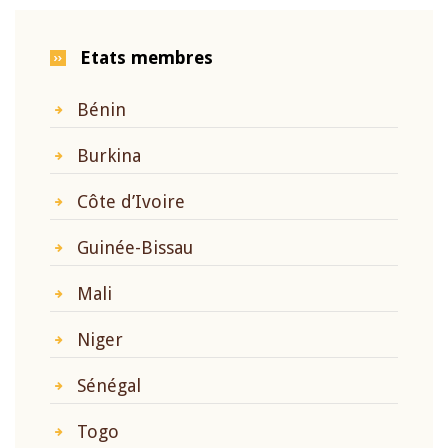
Etats membres
Bénin
Burkina
Côte d’Ivoire
Guinée-Bissau
Mali
Niger
Sénégal
Togo