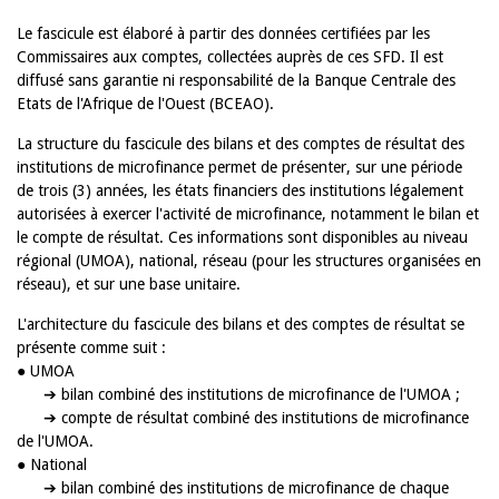
Le fascicule est élaboré à partir des données certifiées par les
Commissaires aux comptes, collectées auprès de ces SFD. Il est
diffusé sans garantie ni responsabilité de la Banque Centrale des
Etats de l'Afrique de l'Ouest (BCEAO).
La structure du fascicule des bilans et des comptes de résultat des
institutions de microfinance permet de présenter, sur une période
de trois (3) années, les états financiers des institutions légalement
autorisées à exercer l'activité de microfinance, notamment le bilan et
le compte de résultat. Ces informations sont disponibles au niveau
régional (UMOA), national, réseau (pour les structures organisées en
réseau), et sur une base unitaire.
L'architecture du fascicule des bilans et des comptes de résultat se
présente comme suit :
● UMOA
➔ bilan combiné des institutions de microfinance de l'UMOA ;
➔ compte de résultat combiné des institutions de microfinance
de l'UMOA.
● National
➔ bilan combiné des institutions de microfinance de chaque