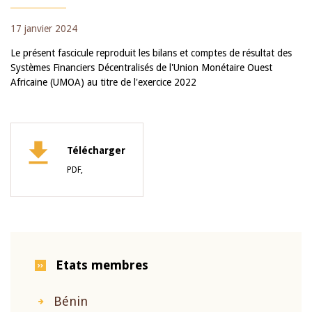
17 janvier 2024
Le présent fascicule reproduit les bilans et comptes de résultat des
Systèmes Financiers Décentralisés de l'Union Monétaire Ouest
Africaine (UMOA) au titre de l'exercice 2022
Télécharger
PDF,
Etats membres
Bénin