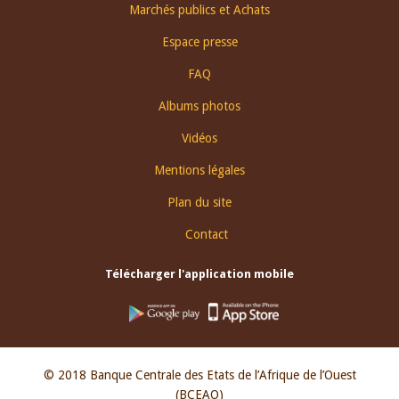
Footer
Marchés publics et Achats
menu
Espace presse
FAQ
Albums photos
Vidéos
Mentions légales
Plan du site
Contact
Télécharger l'application mobile
© 2018 Banque Centrale des Etats de l’Afrique de l’Ouest
(BCEAO)