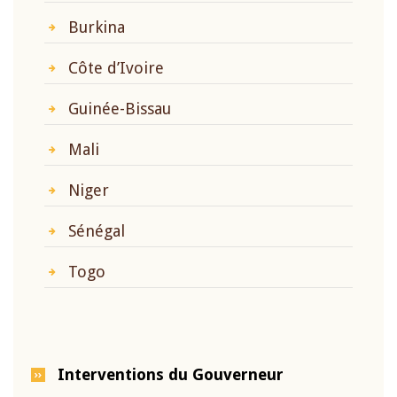
Burkina
Côte d’Ivoire
Guinée-Bissau
Mali
Niger
Sénégal
Togo
Interventions du Gouverneur