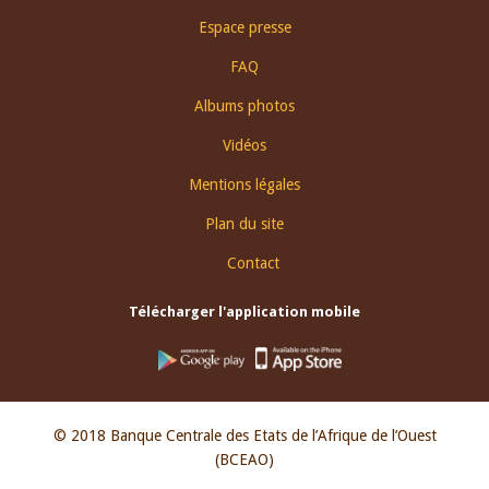
Espace presse
FAQ
Albums photos
Vidéos
Mentions légales
Plan du site
Contact
Télécharger l'application mobile
© 2018 Banque Centrale des Etats de l’Afrique de l’Ouest
(BCEAO)