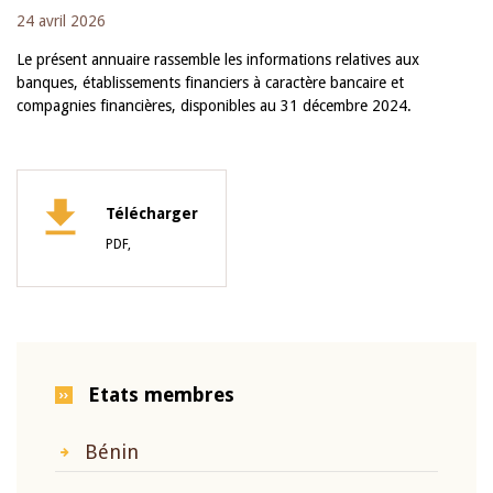
24 avril 2026
Le présent annuaire rassemble les informations relatives aux
banques, établissements financiers à caractère bancaire et
compagnies financières, disponibles au 31 décembre 2024.
Télécharger
PDF,
Etats membres
Bénin