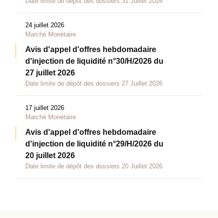
Date limite de dépôt des dossiers 31 Juillet 2026
24 juillet 2026
Marché Monétaire
Avis d'appel d'offres hebdomadaire
d'injection de liquidité n°30/H/2026 du
27 juillet 2026
Date limite de dépôt des dossiers 27 Juillet 2026
17 juillet 2026
Marché Monétaire
Avis d'appel d'offres hebdomadaire
d'injection de liquidité n°29/H/2026 du
20 juillet 2026
Date limite de dépôt des dossiers 20 Juillet 2026