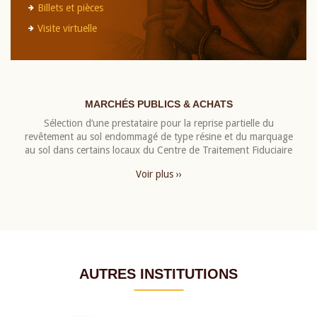
Billets et pièces
Visite virtuelle
MARCHÉS PUBLICS & ACHATS
Sélection d’une prestataire pour la reprise partielle du
revêtement au sol endommagé de type résine et du marquage
au sol dans certains locaux du Centre de Traitement Fiduciaire
Voir plus ››
AUTRES INSTITUTIONS