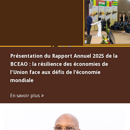
Présentation du Rapport Annuel 2025 de la
BCEAO : la résilience des économies de
l'Union face aux défis de l'économie
mondiale
En savoir plus
Open
configuration
options