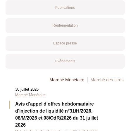
Publications
Réglementation
Espace presse
Evénements
Marché Monétaire
Marché des titres
30 juillet 2026
Marché Monétaire
Avis d'appel d'offres hebdomadaire
d'injection de liquidité n°31/H/2026,
08/M/2026 et 08/OdR/2026 du 31 juillet
2026