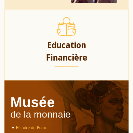
Education
Financière
Musée
de la monnaie
Histoire du Franc