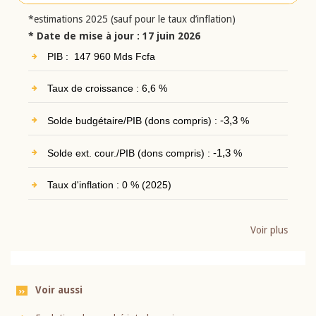
*estimations 2025 (sauf pour le taux d’inflation)
* Date de mise à jour : 17 juin 2026
PIB : 147 960 Mds Fcfa
Taux de croissance : 6,6 %
Solde budgétaire/PIB (dons compris) :
-3,3
%
Solde ext. cour./PIB (dons compris) :
-1,3
%
Taux d'inflation : 0 % (2025)
Voir plus
Voir aussi