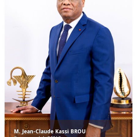
M. Jean-Claude Kassi BROU