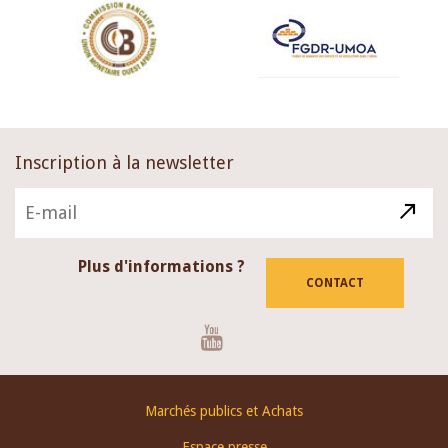
Inscription à la newsletter
Plus d'informations ?
CONTACT
Youtube
Footer
Marchés publics et Achats
menu
Espace presse