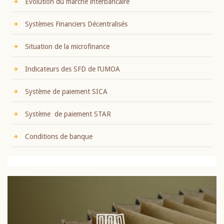
Evolution du marché interbancaire
Systèmes Financiers Décentralisés
Situation de la microfinance
Indicateurs des SFD de l’UMOA
Système de paiement SICA
Système de paiement STAR
Conditions de banque