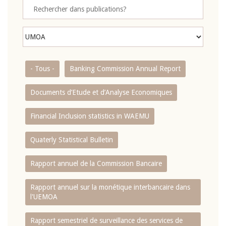
- Tous -
Banking Commission Annual Report
Documents d’Etude et d’Analyse Economiques
Financial Inclusion statistics in WAEMU
Quaterly Statistical Bulletin
Rapport annuel de la Commission Bancaire
Rapport annuel sur la monétique interbancaire dans
l'UEMOA
Rapport semestriel de surveillance des services de