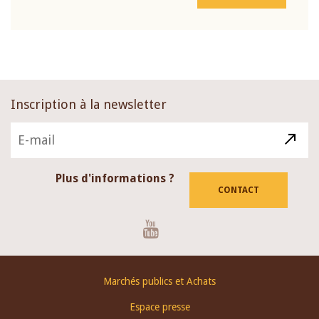
Inscription à la newsletter
Plus d'informations ?
CONTACT
Youtube
Footer
Marchés publics et Achats
menu
Espace presse