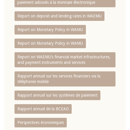
paiement adossés à la monnaie électronique
Report on deposit and lending rates in WAEMU
Report on Monetary Policy in WAMU
Report on Monetary Policy in WAMU
Report on WAEMU’s financial market infrastructures,
and payment instruments and services
Rapport annuel sur les services financiers via la
téléphonie mobile
Rapport annuel sur les systèmes de paiement
Rapport annuel de la BCEAO
Perspectives économiques