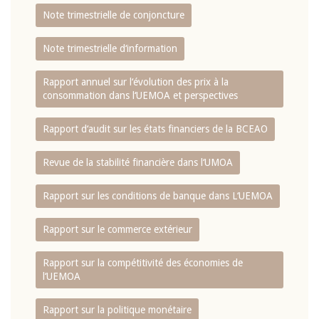
Note trimestrielle de conjoncture
Note trimestrielle d‘information
Rapport annuel sur l‘évolution des prix à la
consommation dans l‘UEMOA et perspectives
Rapport d‘audit sur les états financiers de la BCEAO
Revue de la stabilité financière dans l‘UMOA
Rapport sur les conditions de banque dans L‘UEMOA
Rapport sur le commerce extérieur
Rapport sur la compétitivité des économies de
l‘UEMOA
Rapport sur la politique monétaire