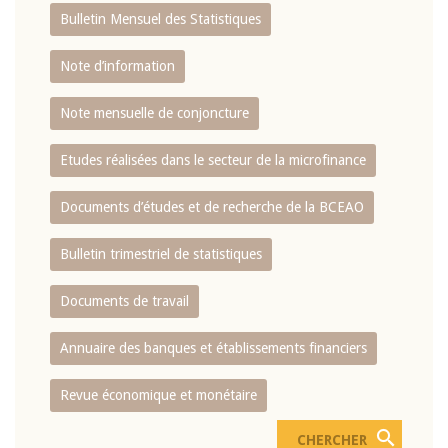
Bulletin Mensuel des Statistiques
Note d’information
Note mensuelle de conjoncture
Etudes réalisées dans le secteur de la microfinance
Documents d’études et de recherche de la BCEAO
Bulletin trimestriel de statistiques
Documents de travail
Annuaire des banques et établissements financiers
Revue économique et monétaire