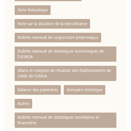
Note thématique
Note sur la situation de la microfinance
Bulletin mensuel de conjoncture (interrompu)
Bulletin mensuel de statistiques économiques de
l‘UEMOA
Bilans et comptes de résultats des établissements de
crédit de l‘UMOA
Balance des paiements
Annuaire statistique
Autres
Bulletin mensuel de statistiques monétaires et
financières