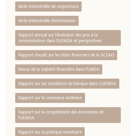
Note trimestrielle de conjoncture
Note trimestrielle d‘information
Rapport annuel sur l‘évolution des prix à la
consommation dans l‘UEMOA et perspectives
Rapport d‘audit sur les états financiers de la BCEAO
Revue de la stabilité financière dans l‘UMOA
Rapport sur les conditions de banque dans L‘UEMOA
Rapport sur le commerce extérieur
Rapport sur la compétitivité des économies de
l‘UEMOA
Rapport sur la politique monétaire