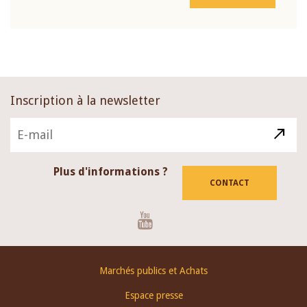
Inscription à la newsletter
Plus d'informations ?
CONTACT
Youtube
Footer
Marchés publics et Achats
menu
Espace presse