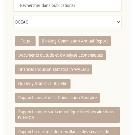
- Tous -
Banking Commission Annual Report
Documents d’Etude et d’Analyse Economiques
Financial Inclusion statistics in WAEMU
Quaterly Statistical Bulletin
Rapport annuel de la Commission Bancaire
Rapport annuel sur la monétique interbancaire dans
l'UEMOA
Rapport semestriel de surveillance des services de