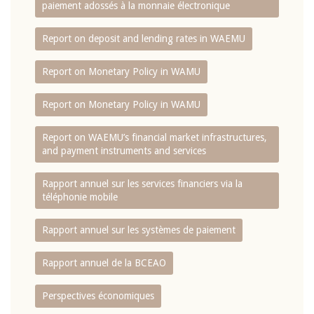
paiement adossés à la monnaie électronique
Report on deposit and lending rates in WAEMU
Report on Monetary Policy in WAMU
Report on Monetary Policy in WAMU
Report on WAEMU’s financial market infrastructures,
and payment instruments and services
Rapport annuel sur les services financiers via la
téléphonie mobile
Rapport annuel sur les systèmes de paiement
Rapport annuel de la BCEAO
Perspectives économiques