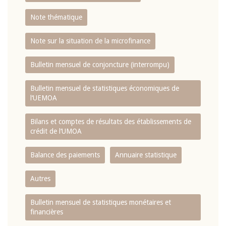
Note thématique
Note sur la situation de la microfinance
Bulletin mensuel de conjoncture (interrompu)
Bulletin mensuel de statistiques économiques de
l‘UEMOA
Bilans et comptes de résultats des établissements de
crédit de l‘UMOA
Balance des paiements
Annuaire statistique
Autres
Bulletin mensuel de statistiques monétaires et
financières