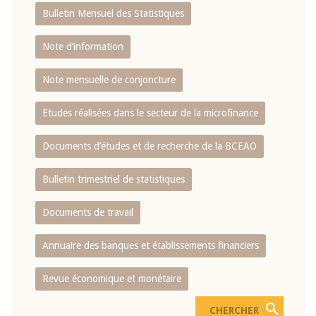
Bulletin Mensuel des Statistiques
Note d’information
Note mensuelle de conjoncture
Etudes réalisées dans le secteur de la microfinance
Documents d’études et de recherche de la BCEAO
Bulletin trimestriel de statistiques
Documents de travail
Annuaire des banques et établissements financiers
Revue économique et monétaire