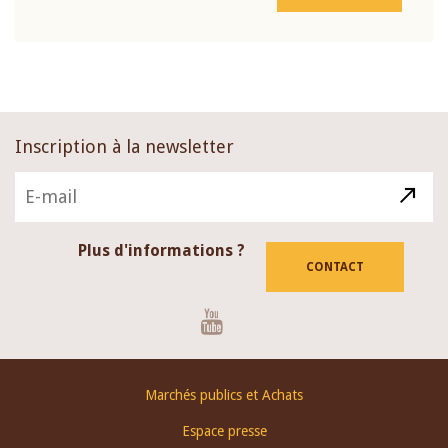
Inscription à la newsletter
Plus d'informations ?
CONTACT
Youtube
Footer
Marchés publics et Achats
menu
Espace presse