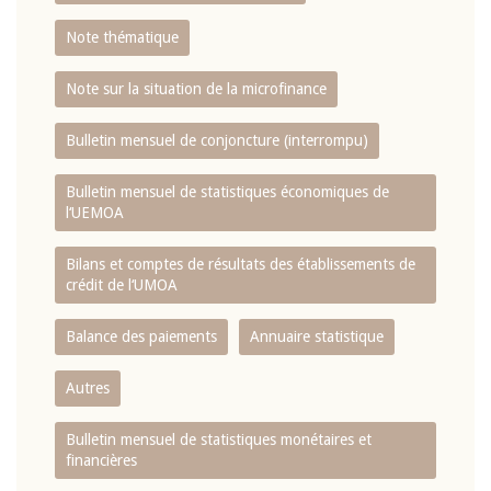
Note thématique
Note sur la situation de la microfinance
Bulletin mensuel de conjoncture (interrompu)
Bulletin mensuel de statistiques économiques de
l‘UEMOA
Bilans et comptes de résultats des établissements de
crédit de l‘UMOA
Balance des paiements
Annuaire statistique
Autres
Bulletin mensuel de statistiques monétaires et
financières