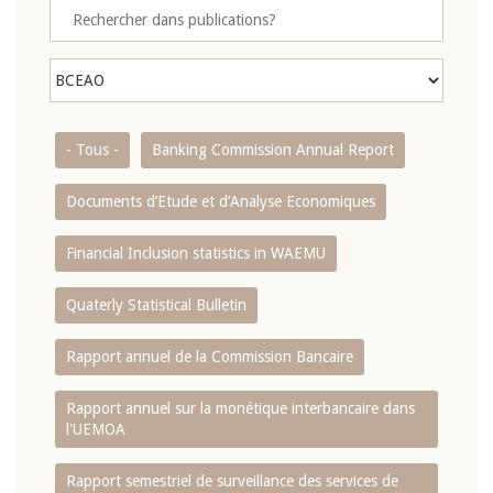
- Tous -
Banking Commission Annual Report
Documents d’Etude et d’Analyse Economiques
Financial Inclusion statistics in WAEMU
Quaterly Statistical Bulletin
Rapport annuel de la Commission Bancaire
Rapport annuel sur la monétique interbancaire dans
l'UEMOA
Rapport semestriel de surveillance des services de