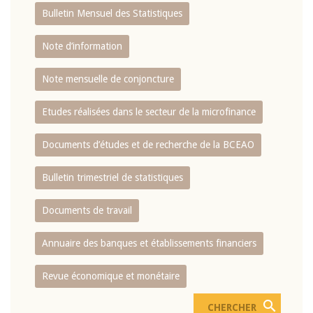
Bulletin Mensuel des Statistiques
Note d’information
Note mensuelle de conjoncture
Etudes réalisées dans le secteur de la microfinance
Documents d’études et de recherche de la BCEAO
Bulletin trimestriel de statistiques
Documents de travail
Annuaire des banques et établissements financiers
Revue économique et monétaire