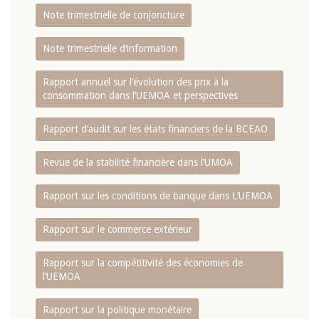
Note trimestrielle de conjoncture
Note trimestrielle d‘information
Rapport annuel sur l‘évolution des prix à la
consommation dans l‘UEMOA et perspectives
Rapport d‘audit sur les états financiers de la BCEAO
Revue de la stabilité financière dans l‘UMOA
Rapport sur les conditions de banque dans L‘UEMOA
Rapport sur le commerce extérieur
Rapport sur la compétitivité des économies de
l‘UEMOA
Rapport sur la politique monétaire