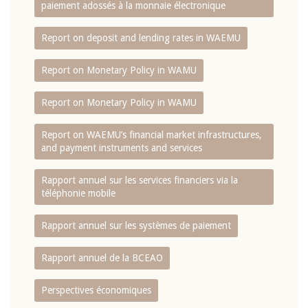
paiement adossés à la monnaie électronique
Report on deposit and lending rates in WAEMU
Report on Monetary Policy in WAMU
Report on Monetary Policy in WAMU
Report on WAEMU’s financial market infrastructures,
and payment instruments and services
Rapport annuel sur les services financiers via la
téléphonie mobile
Rapport annuel sur les systèmes de paiement
Rapport annuel de la BCEAO
Perspectives économiques