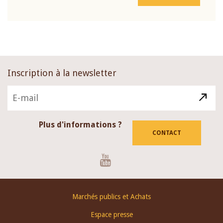
Inscription à la newsletter
Plus d'informations ?
CONTACT
Youtube
Footer
Marchés publics et Achats
menu
Espace presse