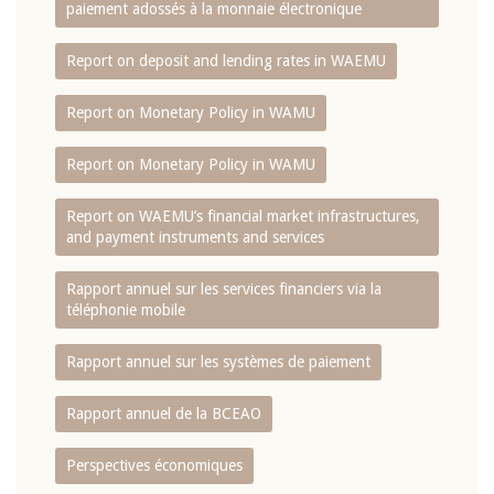
paiement adossés à la monnaie électronique
Report on deposit and lending rates in WAEMU
Report on Monetary Policy in WAMU
Report on Monetary Policy in WAMU
Report on WAEMU’s financial market infrastructures,
and payment instruments and services
Rapport annuel sur les services financiers via la
téléphonie mobile
Rapport annuel sur les systèmes de paiement
Rapport annuel de la BCEAO
Perspectives économiques