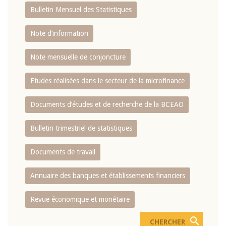
Bulletin Mensuel des Statistiques
Note d’information
Note mensuelle de conjoncture
Etudes réalisées dans le secteur de la microfinance
Documents d’études et de recherche de la BCEAO
Bulletin trimestriel de statistiques
Documents de travail
Annuaire des banques et établissements financiers
Revue économique et monétaire