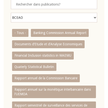
- Tous -
Banking Commission Annual Report
Documents d’Etude et d’Analyse Economiques
Financial Inclusion statistics in WAEMU
Quaterly Statistical Bulletin
Rapport annuel de la Commission Bancaire
Rapport annuel sur la monétique interbancaire dans
l'UEMOA
Rapport semestriel de surveillance des services de