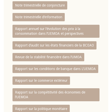
Note trimestrielle de conjoncture
Note trimestrielle d‘information
Rapport annuel sur l‘évolution des prix à la
consommation dans l‘UEMOA et perspectives
Rapport d‘audit sur les états financiers de la BCEAO
Revue de la stabilité financière dans l‘UMOA
Rapport sur les conditions de banque dans L‘UEMOA
Rapport sur le commerce extérieur
Rapport sur la compétitivité des économies de
l‘UEMOA
Rapport sur la politique monétaire