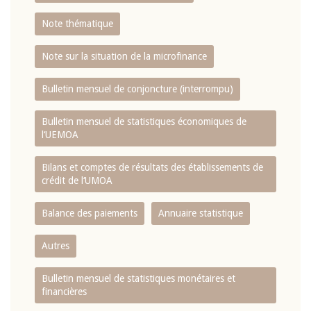
Note thématique
Note sur la situation de la microfinance
Bulletin mensuel de conjoncture (interrompu)
Bulletin mensuel de statistiques économiques de
l‘UEMOA
Bilans et comptes de résultats des établissements de
crédit de l‘UMOA
Balance des paiements
Annuaire statistique
Autres
Bulletin mensuel de statistiques monétaires et
financières