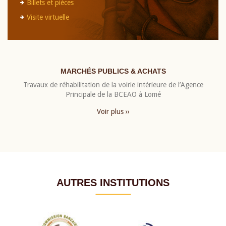
Billets et pièces
Visite virtuelle
MARCHÉS PUBLICS & ACHATS
Travaux de réhabilitation de la voirie intérieure de l’Agence
Principale de la BCEAO à Lomé
Voir plus ››
AUTRES INSTITUTIONS