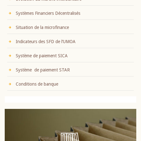
Systèmes Financiers Décentralisés
Situation de la microfinance
Indicateurs des SFD de l’UMOA
Système de paiement SICA
Système de paiement STAR
Conditions de banque