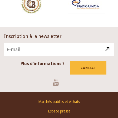
Inscription à la newsletter
Plus d'informations ?
CONTACT
Youtube
Footer
Marchés publics et Achats
menu
Espace presse