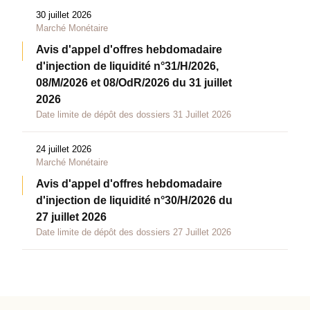
30 juillet 2026
Marché Monétaire
Avis d'appel d'offres hebdomadaire
d'injection de liquidité n°31/H/2026,
08/M/2026 et 08/OdR/2026 du 31 juillet
2026
Date limite de dépôt des dossiers 31 Juillet 2026
24 juillet 2026
Marché Monétaire
Avis d'appel d'offres hebdomadaire
d'injection de liquidité n°30/H/2026 du
27 juillet 2026
Date limite de dépôt des dossiers 27 Juillet 2026