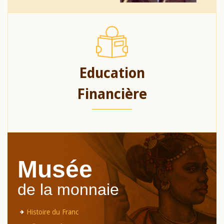
Education
Financière
Musée
de la monnaie
Histoire du Franc