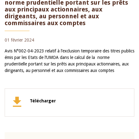
norme prudentielle portant sur les prêts
aux principaux actionnaires, aux
dirigeants, au personnel et aux
commissaires aux comptes
01 février 2024
Avis N°002-04-2023 relatif à l’exclusion temporaire des titres publics
émis par les Etats de l’UMOA dans le calcul de la norme
prudentielle portant sur les prêts aux principaux actionnaires, aux
dirigeants, au personnel et aux commissaires aux comptes
Télécharger