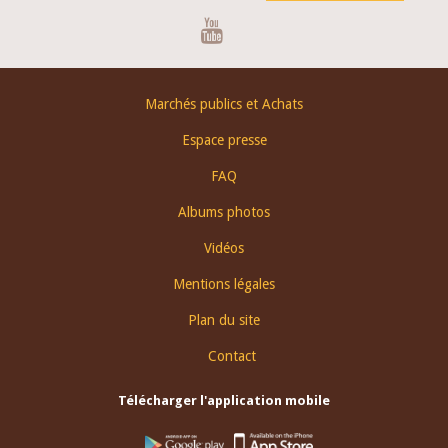
Youtube
Footer
Marchés publics et Achats
menu
Espace presse
FAQ
Albums photos
Vidéos
Mentions légales
Plan du site
Contact
Télécharger l'application mobile