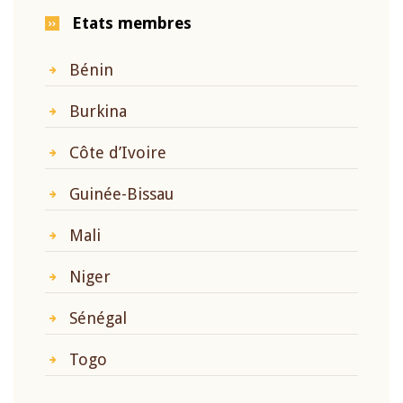
Etats membres
Bénin
Burkina
Côte d’Ivoire
Guinée-Bissau
Mali
Niger
Sénégal
Togo