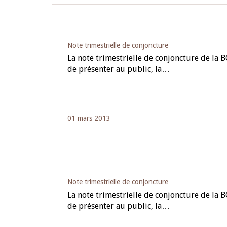
Note trimestrielle de conjoncture
La note trimestrielle de conjoncture de la
de présenter au public, la…
01 mars 2013
Note trimestrielle de conjoncture
La note trimestrielle de conjoncture de la
de présenter au public, la…