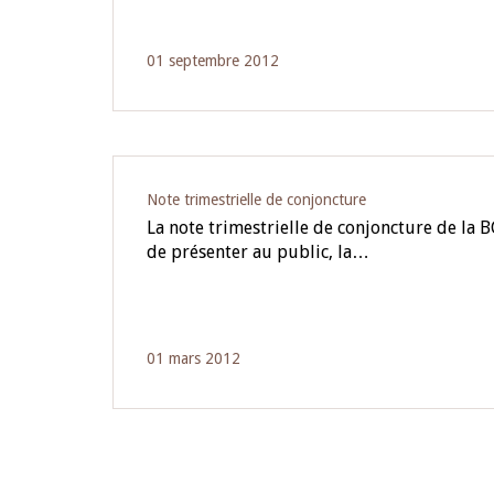
01 septembre 2012
Note trimestrielle de conjoncture
La note trimestrielle de conjoncture de la
de présenter au public, la…
01 mars 2012