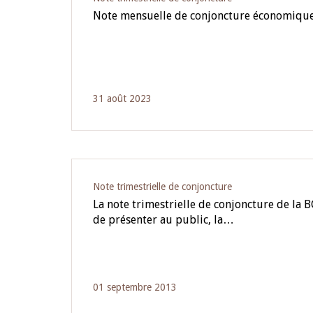
Note mensuelle de conjoncture économiqu
31 août 2023
Note trimestrielle de conjoncture
La note trimestrielle de conjoncture de la
de présenter au public, la…
01 septembre 2013