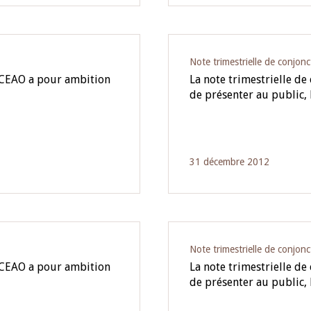
Note trimestrielle de conjonc
 BCEAO a pour ambition
La note trimestrielle d
de présenter au public,
31 décembre 2012
Note trimestrielle de conjonc
 BCEAO a pour ambition
La note trimestrielle d
de présenter au public,