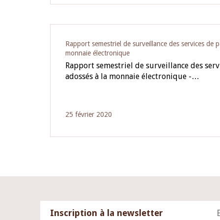
Rapport semestriel de surveillance des services de 
monnaie électronique
Rapport semestriel de surveillance des ser
adossés à la monnaie électronique -…
25 février 2020
Inscription à la newsletter