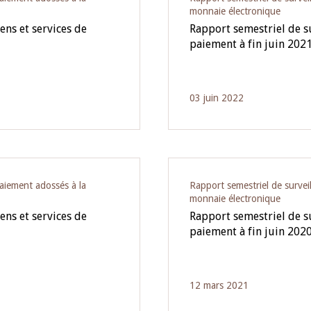
monnaie électronique
ens et services de
Rapport semestriel de s
paiement à fin juin 202
03 juin 2022
paiement adossés à la
Rapport semestriel de survei
monnaie électronique
ens et services de
Rapport semestriel de s
paiement à fin juin 202
12 mars 2021