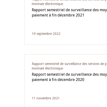
monnaie électronique
Rapport semestriel de surveillance des moy
paiement à fin décembre 2021
19 septembre 2022
Rapport semestriel de surveillance des services de 
monnaie électronique
Rapport semestriel de surveillance des moy
paiement à fin décembre 2020
11 novembre 2021