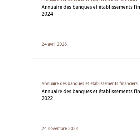
Annuaire des banques et établissements fi
2024
24 avril 2026
Annuaire des banques et établissements financiers
Annuaire des banques et établissements fi
2022
24 novembre 2023