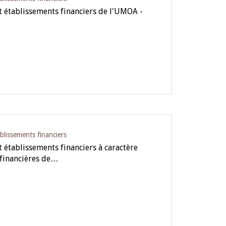
 établissements financiers de l'UMOA -
blissements financiers
 établissements financiers à caractère
 financières de…