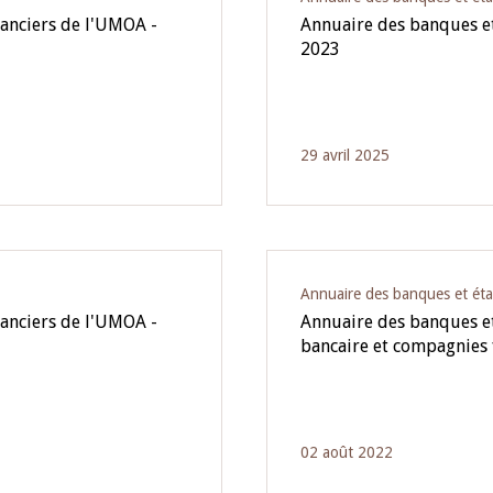
nanciers de l'UMOA -
Annuaire des banques et
2023
29 avril 2025
Annuaire des banques et éta
nanciers de l'UMOA -
Annuaire des banques et
bancaire et compagnies
02 août 2022