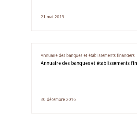
21 mai 2019
Annuaire des banques et établissements financiers
Annuaire des banques et établissements fin
30 décembre 2016