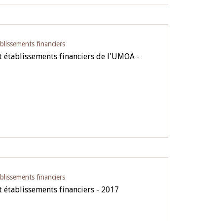
blissements financiers
 établissements financiers de l'UMOA -
blissements financiers
 établissements financiers - 2017