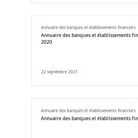
Annuaire des banques et établissements financiers
Annuaire des banques et établissements fi
2020
22 septembre 2021
Annuaire des banques et établissements financiers
Annuaire des banques et établissements fin