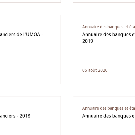
Annuaire des banques et éta
nanciers de l'UMOA -
Annuaire des banques et
2019
05 août 2020
Annuaire des banques et éta
anciers - 2018
Annuaire des banques et