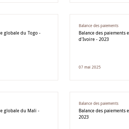
Balance des paiements
re globale du Togo -
Balance des paiements et
d'Ivoire - 2023
07 mai 2025
Balance des paiements
e globale du Mali -
Balance des paiements e
2023