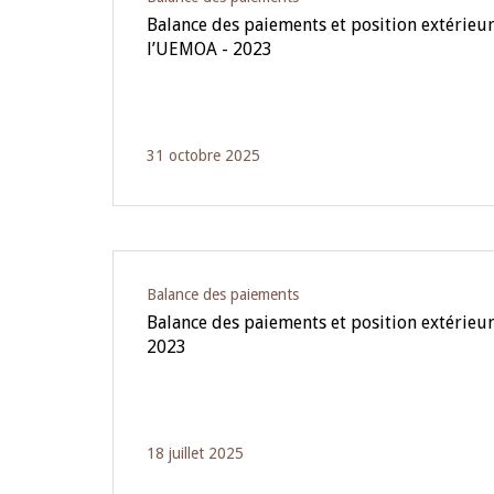
Balance des paiements et position extérieur
l’UEMOA - 2023
31 octobre 2025
Balance des paiements
Balance des paiements et position extérieu
2023
18 juillet 2025