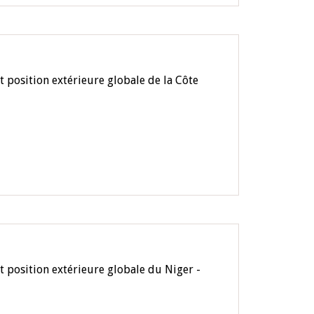
 position extérieure globale de la Côte
t position extérieure globale du Niger -