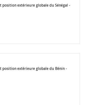
t position extérieure globale du Sénégal -
t position extérieure globale du Bénin -