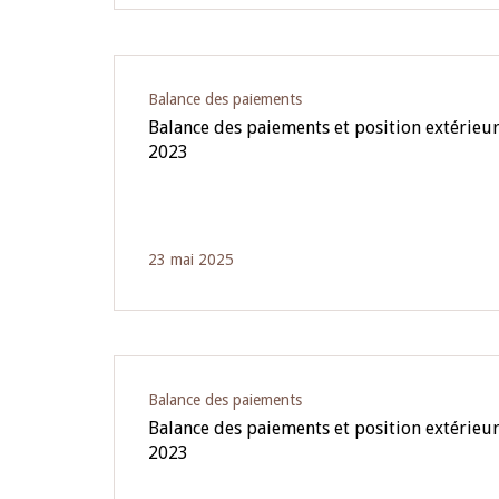
Balance des paiements
Balance des paiements et position extérieu
2023
23 mai 2025
Balance des paiements
Balance des paiements et position extérieur
2023