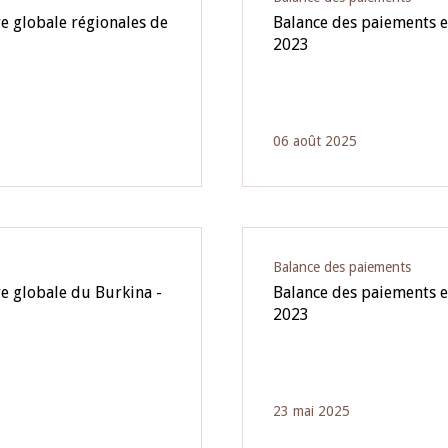
e globale régionales de
Balance des paiements e
2023
06 août 2025
Balance des paiements
re globale du Burkina -
Balance des paiements e
2023
23 mai 2025