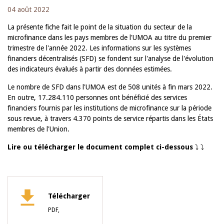
04 août 2022
La présente fiche fait le point de la situation du secteur de la
microfinance dans les pays membres de l'UMOA au titre du premier
trimestre de l'année 2022. Les informations sur les systèmes
financiers décentralisés (SFD) se fondent sur l'analyse de l'évolution
des indicateurs évalués à partir des données estimées.
Le nombre de SFD dans l'UMOA est de 508 unités à fin mars 2022.
En outre, 17.284.110 personnes ont bénéficié des services
financiers fournis par les institutions de microfinance sur la période
sous revue, à travers 4.370 points de service répartis dans les États
membres de l'Union.
Lire ou télécharger le document complet ci-dessous
⤵️
⤵️
Télécharger
PDF,