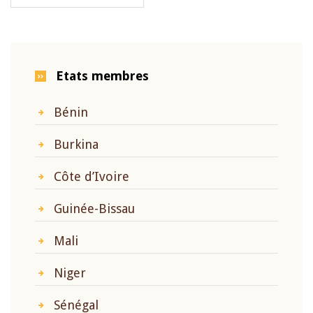
Etats membres
Bénin
Burkina
Côte d’Ivoire
Guinée-Bissau
Mali
Niger
Sénégal