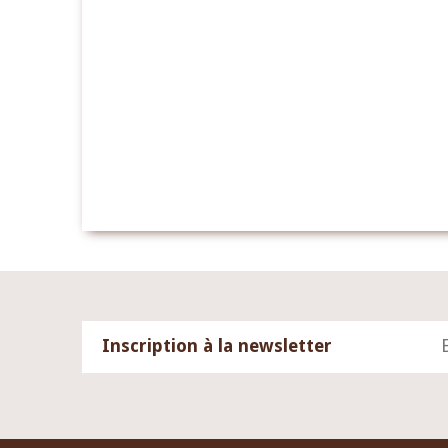
Inscription à la newsletter