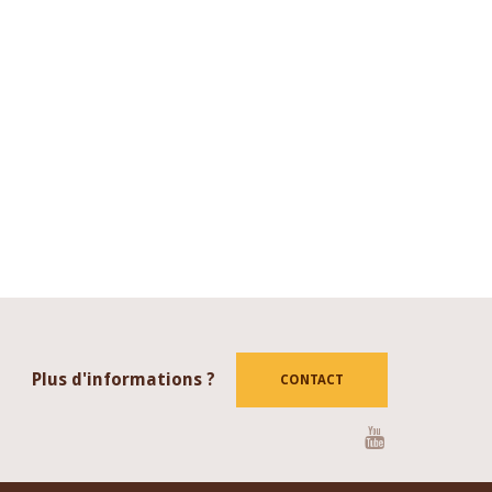
Plus d'informations ?
CONTACT
Youtube