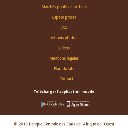
Footer
Marchés publics et Achats
menu
Espace presse
FAQ
Albums photos
Vidéos
Mentions légales
Plan du site
Contact
Télécharger l'application mobile
© 2018 Banque Centrale des Etats de l’Afrique de l’Ouest