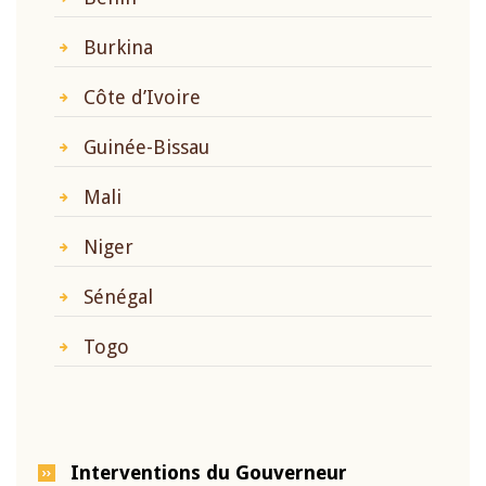
Burkina
Côte d’Ivoire
Guinée-Bissau
Mali
Niger
Sénégal
Togo
Interventions du Gouverneur