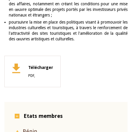
des affaires, notamment en créant les conditions pour une mise
en œuvre optimale des projets portés par les investisseurs privés
nationaux et étrangers ;
poursuivre la mise en place des politiques visant à promouvoir les
industries culturelles et touristiques, à travers le renforcement de
l'attractivité des sites touristiques et l'amélioration de la qualité
des œuvres artistiques et culturelles.
Télécharger
PDF,
Etats membres
Bénin