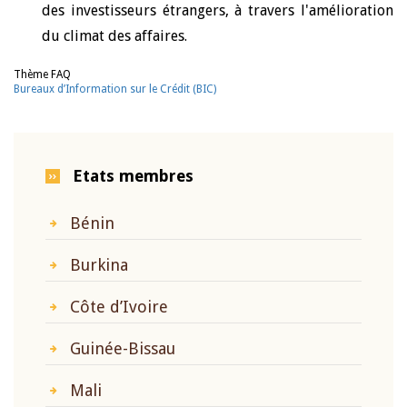
des investisseurs étrangers, à travers l'amélioration
du climat des affaires.
Thème FAQ
Bureaux d’Information sur le Crédit (BIC)
Etats membres
Bénin
Burkina
Côte d’Ivoire
Guinée-Bissau
Mali