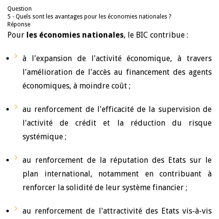
Question
5 - Quels sont les avantages pour les économies nationales ?
Réponse
Pour
les économies nationales
, le BIC contribue :
à l'expansion de l'activité économique, à travers
l'amélioration de l'accès au financement des agents
économiques, à moindre coût ;
au renforcement de l'efficacité de la supervision de
l'activité de crédit et la réduction du risque
systémique ;
au renforcement de la réputation des Etats sur le
plan international, notamment en contribuant à
renforcer la solidité de leur système financier ;
au renforcement de l'attractivité des Etats vis-à-vis