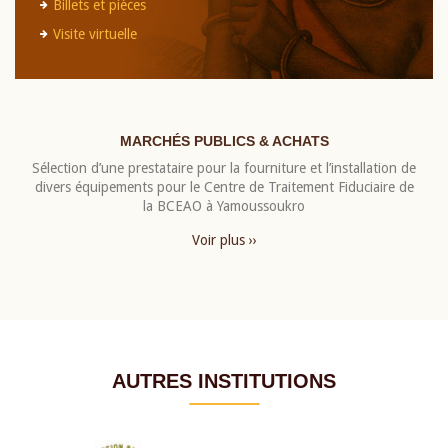
Billets et pièces
Visite virtuelle
MARCHÉS PUBLICS & ACHATS
Sélection d’une prestataire pour la fourniture et l’installation de
divers équipements pour le Centre de Traitement Fiduciaire de
la BCEAO à Yamoussoukro
Voir plus ››
AUTRES INSTITUTIONS