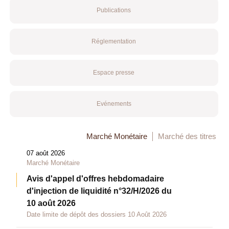
Publications
Réglementation
Espace presse
Evénements
Marché Monétaire
Marché des titres
07 août 2026
Marché Monétaire
Avis d'appel d'offres hebdomadaire
d'injection de liquidité n°32/H/2026 du
10 août 2026
Date limite de dépôt des dossiers 10 Août 2026