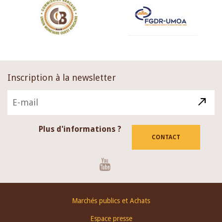
Inscription à la newsletter
Plus d'informations ?
CONTACT
Youtube
Footer
Marchés publics et Achats
menu
Espace presse