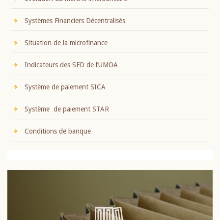
Systèmes Financiers Décentralisés
Situation de la microfinance
Indicateurs des SFD de l’UMOA
Système de paiement SICA
Système de paiement STAR
Conditions de banque