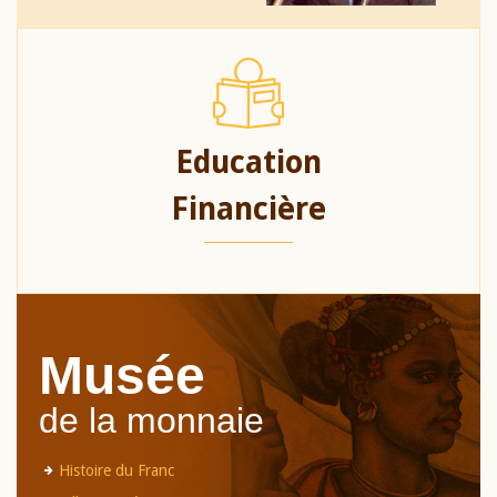
Education
Financière
Musée
de la monnaie
Histoire du Franc