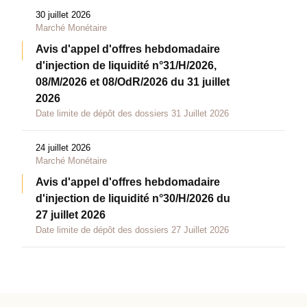
30 juillet 2026
Marché Monétaire
Avis d'appel d'offres hebdomadaire
d'injection de liquidité n°31/H/2026,
08/M/2026 et 08/OdR/2026 du 31 juillet
2026
Date limite de dépôt des dossiers 31 Juillet 2026
24 juillet 2026
Marché Monétaire
Avis d'appel d'offres hebdomadaire
d'injection de liquidité n°30/H/2026 du
27 juillet 2026
Date limite de dépôt des dossiers 27 Juillet 2026