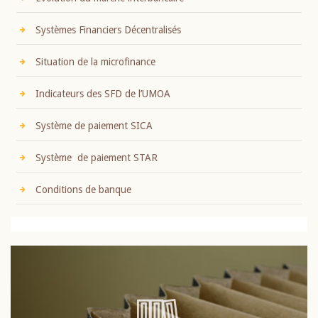
Systèmes Financiers Décentralisés
Situation de la microfinance
Indicateurs des SFD de l’UMOA
Système de paiement SICA
Système de paiement STAR
Conditions de banque