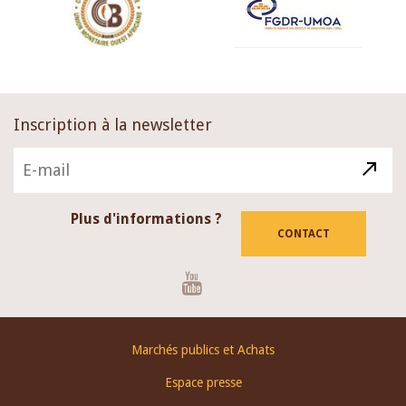
Inscription à la newsletter
Plus d'informations ?
CONTACT
Youtube
Footer
Marchés publics et Achats
menu
Espace presse