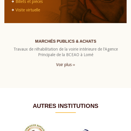
Billets et pièces
Visite virtuelle
MARCHÉS PUBLICS & ACHATS
Travaux de réhabilitation de la voirie intérieure de l’Agence
Principale de la BCEAO à Lomé
Voir plus ››
AUTRES INSTITUTIONS