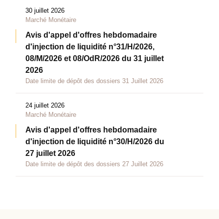
30 juillet 2026
Marché Monétaire
Avis d'appel d'offres hebdomadaire
d'injection de liquidité n°31/H/2026,
08/M/2026 et 08/OdR/2026 du 31 juillet
2026
Date limite de dépôt des dossiers 31 Juillet 2026
24 juillet 2026
Marché Monétaire
Avis d'appel d'offres hebdomadaire
d'injection de liquidité n°30/H/2026 du
27 juillet 2026
Date limite de dépôt des dossiers 27 Juillet 2026