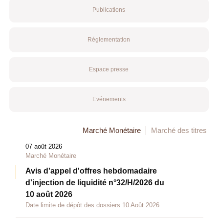
Publications
Réglementation
Espace presse
Evénements
Marché Monétaire
Marché des titres
07 août 2026
Marché Monétaire
Avis d'appel d'offres hebdomadaire
d'injection de liquidité n°32/H/2026 du
10 août 2026
Date limite de dépôt des dossiers 10 Août 2026