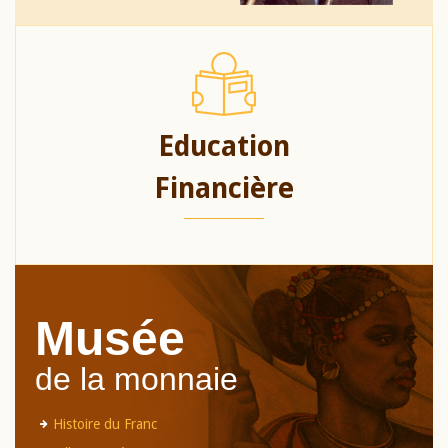
Education
Financière
Musée
de la monnaie
Histoire du Franc