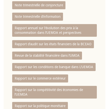
Note trimestrielle de conjoncture
Note trimestrielle d‘information
Rapport annuel sur l‘évolution des prix à la
consommation dans l‘UEMOA et perspectives
Rapport d‘audit sur les états financiers de la BCEAO
Revue de la stabilité financière dans l‘UMOA
Rapport sur les conditions de banque dans L‘UEMOA
Rapport sur le commerce extérieur
Rapport sur la compétitivité des économies de
l‘UEMOA
Rapport sur la politique monétaire