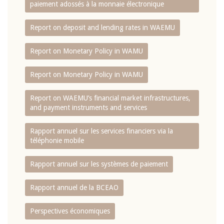
paiement adossés à la monnaie électronique
Report on deposit and lending rates in WAEMU
Report on Monetary Policy in WAMU
Report on Monetary Policy in WAMU
Report on WAEMU’s financial market infrastructures,
and payment instruments and services
Rapport annuel sur les services financiers via la
téléphonie mobile
Rapport annuel sur les systèmes de paiement
Rapport annuel de la BCEAO
Perspectives économiques