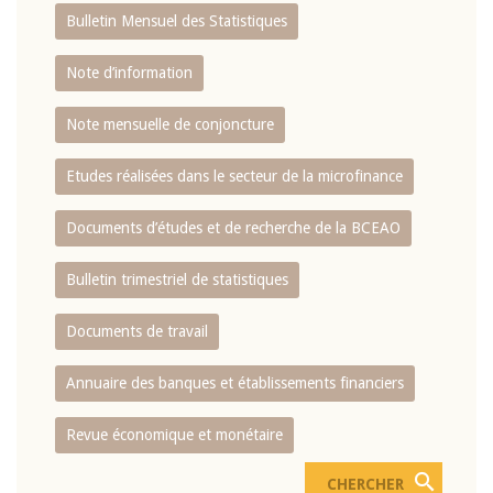
Bulletin Mensuel des Statistiques
Note d’information
Note mensuelle de conjoncture
Etudes réalisées dans le secteur de la microfinance
Documents d’études et de recherche de la BCEAO
Bulletin trimestriel de statistiques
Documents de travail
Annuaire des banques et établissements financiers
Revue économique et monétaire