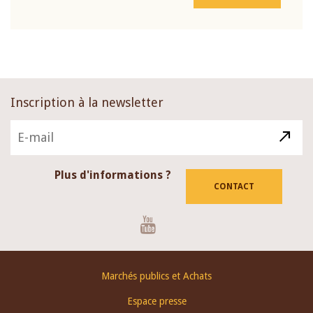
Inscription à la newsletter
Plus d'informations ?
CONTACT
Youtube
Footer
Marchés publics et Achats
menu
Espace presse