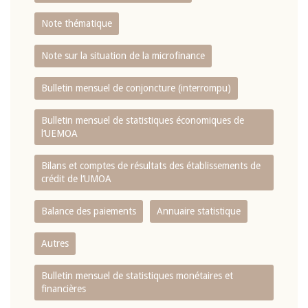
Note thématique
Note sur la situation de la microfinance
Bulletin mensuel de conjoncture (interrompu)
Bulletin mensuel de statistiques économiques de
l‘UEMOA
Bilans et comptes de résultats des établissements de
crédit de l‘UMOA
Balance des paiements
Annuaire statistique
Autres
Bulletin mensuel de statistiques monétaires et
financières