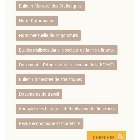
Bulletin Mensuel des Statistiques
Note d’information
Note mensuelle de conjoncture
Etudes réalisées dans le secteur de la microfinance
Documents d’études et de recherche de la BCEAO
Bulletin trimestriel de statistiques
Documents de travail
Annuaire des banques et établissements financiers
Revue économique et monétaire