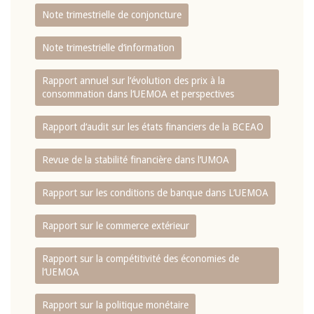
Note trimestrielle de conjoncture
Note trimestrielle d‘information
Rapport annuel sur l‘évolution des prix à la
consommation dans l‘UEMOA et perspectives
Rapport d‘audit sur les états financiers de la BCEAO
Revue de la stabilité financière dans l‘UMOA
Rapport sur les conditions de banque dans L‘UEMOA
Rapport sur le commerce extérieur
Rapport sur la compétitivité des économies de
l‘UEMOA
Rapport sur la politique monétaire