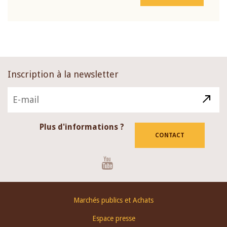
Inscription à la newsletter
Plus d'informations ?
CONTACT
Youtube
Footer
Marchés publics et Achats
menu
Espace presse