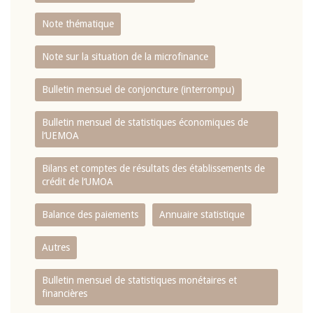
Note thématique
Note sur la situation de la microfinance
Bulletin mensuel de conjoncture (interrompu)
Bulletin mensuel de statistiques économiques de
l‘UEMOA
Bilans et comptes de résultats des établissements de
crédit de l‘UMOA
Balance des paiements
Annuaire statistique
Autres
Bulletin mensuel de statistiques monétaires et
financières