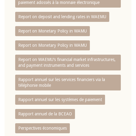
paiement adossés à la monnaie électronique
Report on deposit and lending rates in WAEMU
Report on Monetary Policy in WAMU
Report on Monetary Policy in WAMU
Report on WAEMU’s financial market infrastructures,
and payment instruments and services
Rapport annuel sur les services financiers via la
téléphonie mobile
Rapport annuel sur les systèmes de paiement
Rapport annuel de la BCEAO
Perspectives économiques