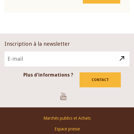
Inscription à la newsletter
Plus d'informations ?
CONTACT
Youtube
Footer
Marchés publics et Achats
menu
Espace presse