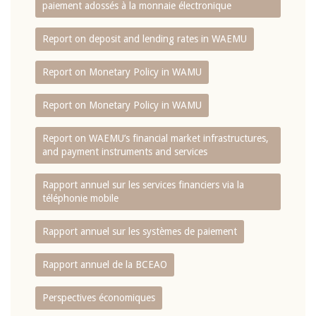
paiement adossés à la monnaie électronique
Report on deposit and lending rates in WAEMU
Report on Monetary Policy in WAMU
Report on Monetary Policy in WAMU
Report on WAEMU’s financial market infrastructures,
and payment instruments and services
Rapport annuel sur les services financiers via la
téléphonie mobile
Rapport annuel sur les systèmes de paiement
Rapport annuel de la BCEAO
Perspectives économiques