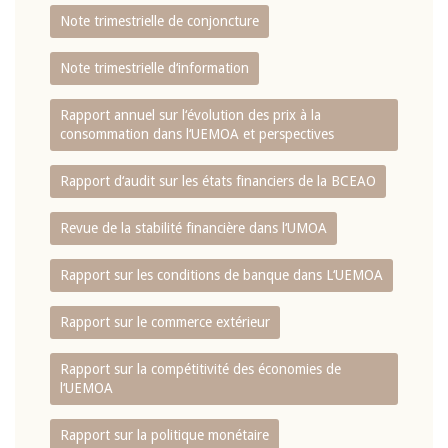
Note trimestrielle de conjoncture
Note trimestrielle d‘information
Rapport annuel sur l‘évolution des prix à la
consommation dans l‘UEMOA et perspectives
Rapport d‘audit sur les états financiers de la BCEAO
Revue de la stabilité financière dans l‘UMOA
Rapport sur les conditions de banque dans L‘UEMOA
Rapport sur le commerce extérieur
Rapport sur la compétitivité des économies de
l‘UEMOA
Rapport sur la politique monétaire