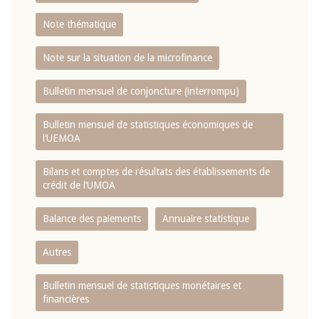
Note thématique
Note sur la situation de la microfinance
Bulletin mensuel de conjoncture (interrompu)
Bulletin mensuel de statistiques économiques de
l‘UEMOA
Bilans et comptes de résultats des établissements de
crédit de l‘UMOA
Balance des paiements
Annuaire statistique
Autres
Bulletin mensuel de statistiques monétaires et
financières