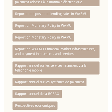
paiement adossés à la monnaie électronique
Report on deposit and lending rates in WAEMU
Report on Monetary Policy in WAMU
Report on Monetary Policy in WAMU
Report on WAEMU’s financial market infrastructures,
and payment instruments and services
Rapport annuel sur les services financiers via la
téléphonie mobile
Rapport annuel sur les systèmes de paiement
Rapport annuel de la BCEAO
Perspectives économiques