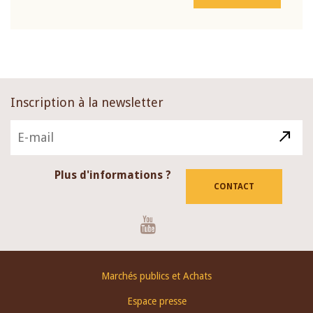
Inscription à la newsletter
Plus d'informations ?
CONTACT
Youtube
Footer
Marchés publics et Achats
menu
Espace presse