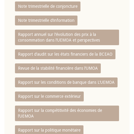
Note trimestrielle de conjoncture
Note trimestrielle d‘information
Rapport annuel sur l‘évolution des prix à la
consommation dans l‘UEMOA et perspectives
Rapport d‘audit sur les états financiers de la BCEAO
Revue de la stabilité financière dans l‘UMOA
Rapport sur les conditions de banque dans L‘UEMOA
Rapport sur le commerce extérieur
Rapport sur la compétitivité des économies de
l‘UEMOA
Rapport sur la politique monétaire