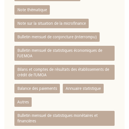
Note thématique
Note sur la situation de la microfinance
Bulletin mensuel de conjoncture (interrompu)
Bulletin mensuel de statistiques économiques de
l‘UEMOA
Bilans et comptes de résultats des établissements de
crédit de l‘UMOA
Balance des paiements
Annuaire statistique
Autres
Bulletin mensuel de statistiques monétaires et
financières