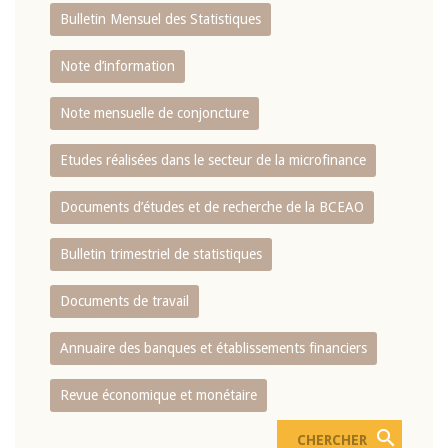
Bulletin Mensuel des Statistiques
Note d’information
Note mensuelle de conjoncture
Etudes réalisées dans le secteur de la microfinance
Documents d’études et de recherche de la BCEAO
Bulletin trimestriel de statistiques
Documents de travail
Annuaire des banques et établissements financiers
Revue économique et monétaire