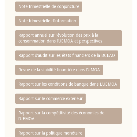
Note trimestrielle de conjoncture
Note trimestrielle d‘information
Rapport annuel sur l‘évolution des prix à la
consommation dans l‘UEMOA et perspectives
Rapport d‘audit sur les états financiers de la BCEAO
Revue de la stabilité financière dans l‘UMOA
Rapport sur les conditions de banque dans L‘UEMOA
Rapport sur le commerce extérieur
Rapport sur la compétitivité des économies de
l‘UEMOA
Rapport sur la politique monétaire