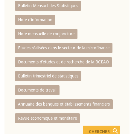
Bulletin Mensuel des Statistiques
Note d’information
Note mensuelle de conjoncture
Etudes réalisées dans le secteur de la microfinance
Documents d’études et de recherche de la BCEAO
Bulletin trimestriel de statistiques
Documents de travail
Annuaire des banques et établissements financiers
Revue économique et monétaire