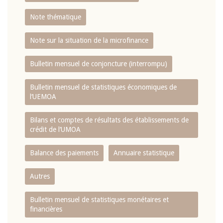
Note thématique
Note sur la situation de la microfinance
Bulletin mensuel de conjoncture (interrompu)
Bulletin mensuel de statistiques économiques de
l‘UEMOA
Bilans et comptes de résultats des établissements de
crédit de l‘UMOA
Balance des paiements
Annuaire statistique
Autres
Bulletin mensuel de statistiques monétaires et
financières