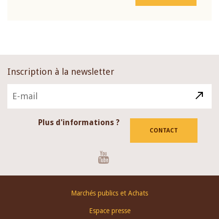
Inscription à la newsletter
Plus d'informations ?
CONTACT
Youtube
Footer
Marchés publics et Achats
menu
Espace presse