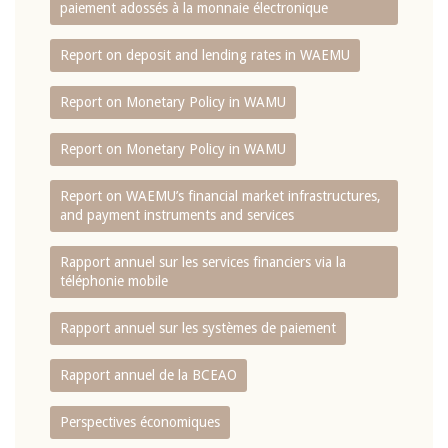
paiement adossés à la monnaie électronique
Report on deposit and lending rates in WAEMU
Report on Monetary Policy in WAMU
Report on Monetary Policy in WAMU
Report on WAEMU’s financial market infrastructures,
and payment instruments and services
Rapport annuel sur les services financiers via la
téléphonie mobile
Rapport annuel sur les systèmes de paiement
Rapport annuel de la BCEAO
Perspectives économiques