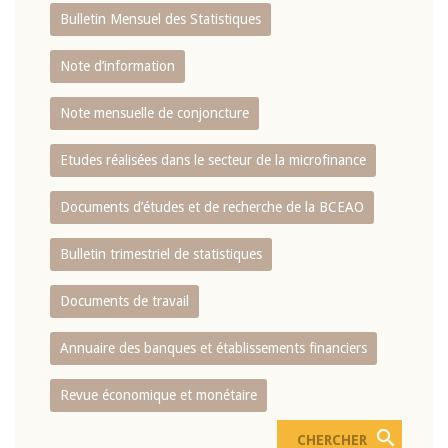
Bulletin Mensuel des Statistiques
Note d’information
Note mensuelle de conjoncture
Etudes réalisées dans le secteur de la microfinance
Documents d’études et de recherche de la BCEAO
Bulletin trimestriel de statistiques
Documents de travail
Annuaire des banques et établissements financiers
Revue économique et monétaire