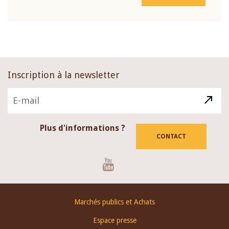
Inscription à la newsletter
Plus d'informations ?
CONTACT
Youtube
Footer
Marchés publics et Achats
menu
Espace presse