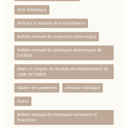
Note thématique
Note sur la situation de la microfinance
Bulletin mensuel de conjoncture (interrompu)
Bulletin mensuel de statistiques économiques de
l‘UEMOA
Bilans et comptes de résultats des établissements de
crédit de l‘UMOA
Balance des paiements
Annuaire statistique
Autres
Bulletin mensuel de statistiques monétaires et
financières