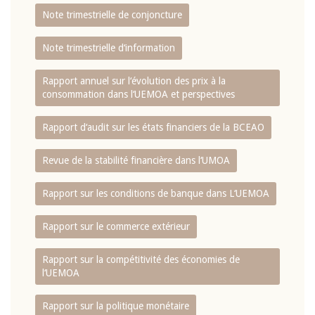
Note trimestrielle de conjoncture
Note trimestrielle d‘information
Rapport annuel sur l‘évolution des prix à la
consommation dans l‘UEMOA et perspectives
Rapport d‘audit sur les états financiers de la BCEAO
Revue de la stabilité financière dans l‘UMOA
Rapport sur les conditions de banque dans L‘UEMOA
Rapport sur le commerce extérieur
Rapport sur la compétitivité des économies de
l‘UEMOA
Rapport sur la politique monétaire