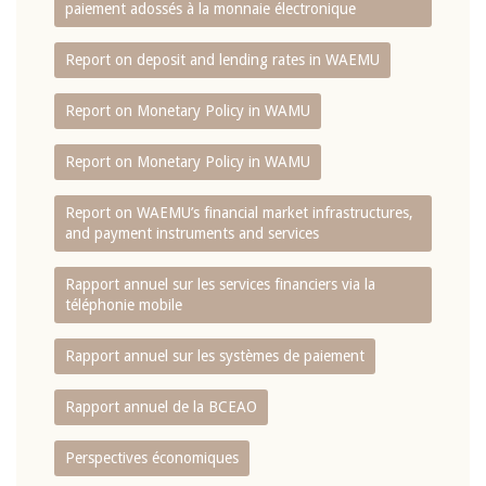
paiement adossés à la monnaie électronique
Report on deposit and lending rates in WAEMU
Report on Monetary Policy in WAMU
Report on Monetary Policy in WAMU
Report on WAEMU’s financial market infrastructures,
and payment instruments and services
Rapport annuel sur les services financiers via la
téléphonie mobile
Rapport annuel sur les systèmes de paiement
Rapport annuel de la BCEAO
Perspectives économiques