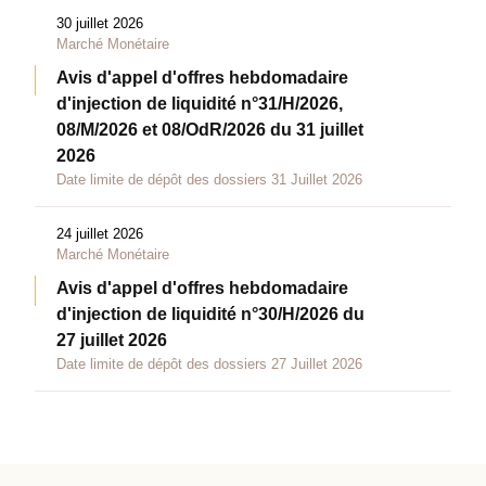
30 juillet 2026
Marché Monétaire
Avis d'appel d'offres hebdomadaire
d'injection de liquidité n°31/H/2026,
08/M/2026 et 08/OdR/2026 du 31 juillet
2026
Date limite de dépôt des dossiers 31 Juillet 2026
24 juillet 2026
Marché Monétaire
Avis d'appel d'offres hebdomadaire
d'injection de liquidité n°30/H/2026 du
27 juillet 2026
Date limite de dépôt des dossiers 27 Juillet 2026