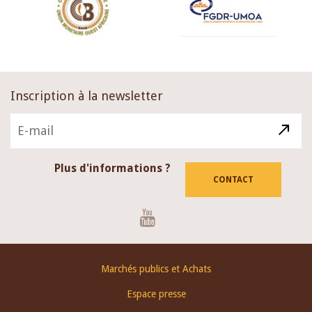
Inscription à la newsletter
Plus d'informations ?
CONTACT
Youtube
Footer
Marchés publics et Achats
menu
Espace presse