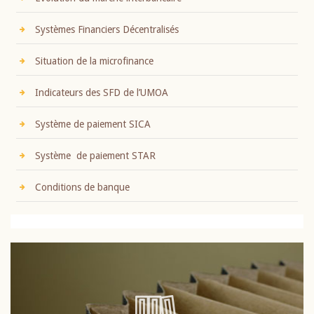
Systèmes Financiers Décentralisés
Situation de la microfinance
Indicateurs des SFD de l’UMOA
Système de paiement SICA
Système de paiement STAR
Conditions de banque