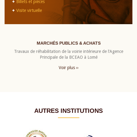
Billets et pièces
Visite virtuelle
MARCHÉS PUBLICS & ACHATS
Travaux de réhabilitation de la voirie intérieure de l’Agence
Principale de la BCEAO à Lomé
Voir plus ››
AUTRES INSTITUTIONS