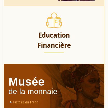
Education
Financière
Musée
de la monnaie
Histoire du Franc