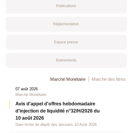
Publications
Réglementation
Espace presse
Evénements
Marché Monétaire
Marché des titres
07 août 2026
Marché Monétaire
Avis d'appel d'offres hebdomadaire
d'injection de liquidité n°32/H/2026 du
10 août 2026
Date limite de dépôt des dossiers 10 Août 2026