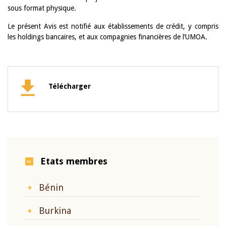
sous format physique.
Le présent Avis est notifié aux établissements de crédit, y compris
les holdings bancaires, et aux compagnies financières de l’UMOA.
Télécharger
Etats membres
Bénin
Burkina