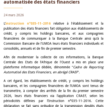
automatisée des états financiers
24 mars 2026
L’
instruction n°035-11-2016
relative à l'établissement et la
publication des états financiers fait obligation aux établissements de
crédit, y compris les holdings bancaires, et aux compagnies
financières de communiquer à la Banque Centrale ainsi qu’à la
Commission Bancaire de l'UMOA leurs états financiers individuels et
consolidés, annuels et de fin de premier semestre.
Afin de moderniser la collecte de ces informations, la Banque
Centrale des Etats de l’Afrique de l'Ouest a mis en place une
plateforme informatique dédiée, dénommée “
Cadre de Reporting
Automatisé des Etats Financiers, en abrégé CRAEF
”.
A cet égard, les établissements de crédit, y compris les holdings
bancaires, et les compagnies financières de l’UMOA sont tenus de
transmettre, à compter des arrêtés de la fin du premier semestre
2026, leurs états financiers via l’application CRAEF, selon les
périodicités définies par l’Instruction n°035-11-2016. Cette
déclaration se fait sans préjudice de la transmission desdits états