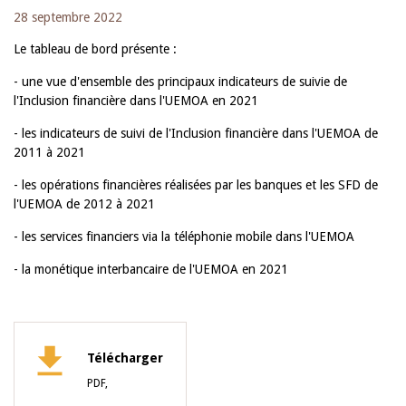
28 septembre 2022
Le tableau de bord présente :
- une vue d'ensemble des principaux indicateurs de suivie de
l'Inclusion financière dans l'UEMOA en 2021
- les indicateurs de suivi de l'Inclusion financière dans l'UEMOA de
2011 à 2021
- les opérations financières réalisées par les banques et les SFD de
l'UEMOA de 2012 à 2021
- les services financiers via la téléphonie mobile dans l'UEMOA
- la monétique interbancaire de l'UEMOA en 2021
Télécharger
PDF,