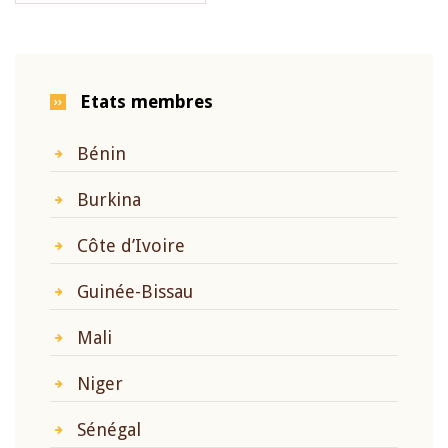
Etats membres
Bénin
Burkina
Côte d’Ivoire
Guinée-Bissau
Mali
Niger
Sénégal