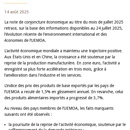
14 août 2025
La note de conjoncture économique au titre du mois de juillet 2025
retrace, sur la base des informations disponibles au 24 juillet 2025,
l’évolution récente de l’environnement international et des
économies de l’UEMOA.
L’activité économique mondiale a maintenu une trajectoire positive.
Aux États-Unis et en Chine, la croissance a été soutenue par la
reprise de la production manufacturière. En zone euro, l’activité a
enregistré sa plus forte accélération en trois mois, grâce à
l’amélioration dans l'industrie et les services.
L’indice des prix des produits de base exportés par les pays de
l’UEMOA a reculé de 1,5% en glissement annuel. En revanche, celui
des produits alimentaires importés a progressé de 3,7%.
Au niveau des pays membres de l’UEMOA, les faits marquants
suivants ont été observés :
la poursuite de la reprise de l'activité économique, soutenue par le